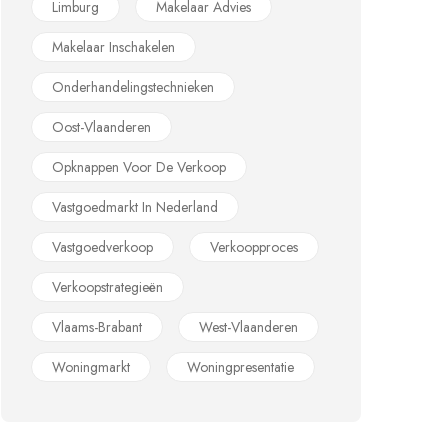
Limburg
Makelaar Advies
Makelaar Inschakelen
Onderhandelingstechnieken
Oost-Vlaanderen
Opknappen Voor De Verkoop
Vastgoedmarkt In Nederland
Vastgoedverkoop
Verkoopproces
Verkoopstrategieën
Vlaams-Brabant
West-Vlaanderen
Woningmarkt
Woningpresentatie