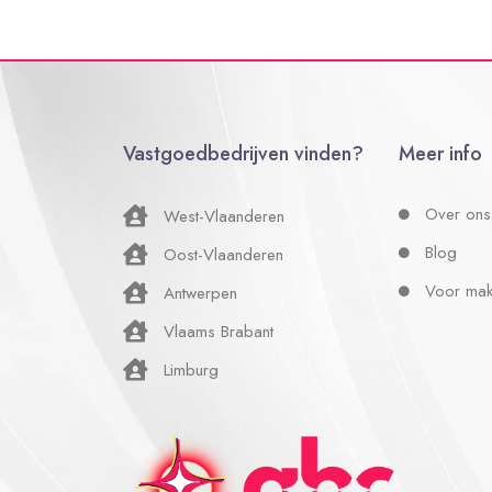
Vastgoedbedrijven vinden?
Meer info
Over ons
West-Vlaanderen
Blog
Oost-Vlaanderen
Voor mak
Antwerpen
Vlaams Brabant
Limburg