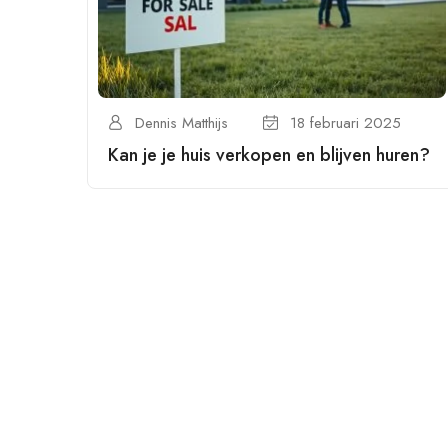
Dennis Matthijs
18 februari 2025
Kan je je huis verkopen en blijven huren?