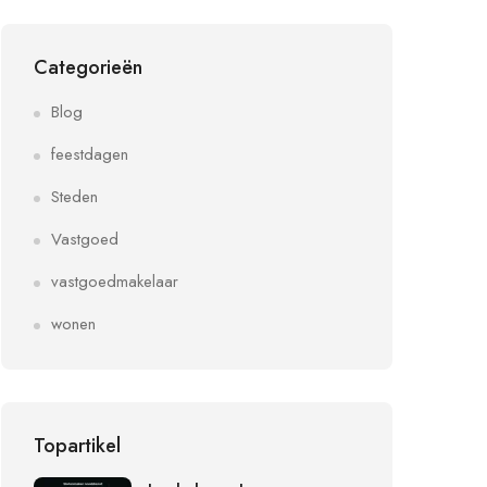
Categorieën
Blog
feestdagen
Steden
Vastgoed
vastgoedmakelaar
wonen
Topartikel