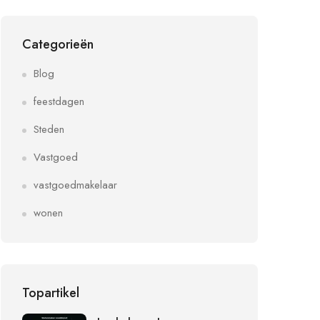
Categorieën
Blog
feestdagen
Steden
Vastgoed
vastgoedmakelaar
wonen
Topartikel