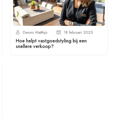
Dennis Matthijs
18 februari 2025
Hoe helpt vastgoedstyling bij een
snellere verkoop?