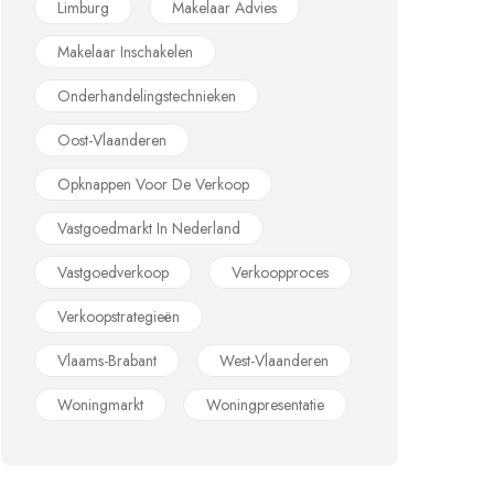
Limburg
Makelaar Advies
Makelaar Inschakelen
Onderhandelingstechnieken
Oost-Vlaanderen
Opknappen Voor De Verkoop
Vastgoedmarkt In Nederland
Vastgoedverkoop
Verkoopproces
Verkoopstrategieën
Vlaams-Brabant
West-Vlaanderen
Woningmarkt
Woningpresentatie