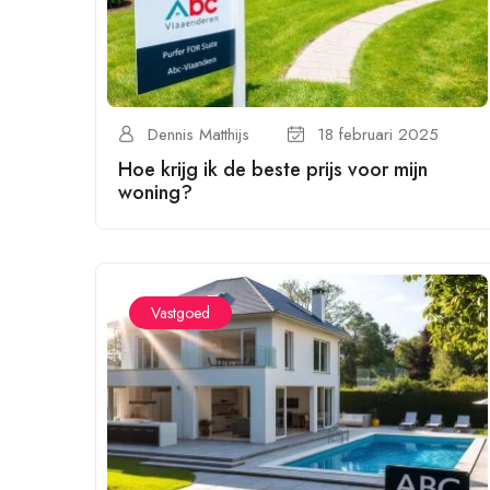
Dennis Matthijs
18 februari 2025
Hoe krijg ik de beste prijs voor mijn
woning?
Vastgoed