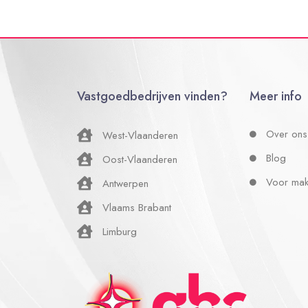
Vastgoedbedrijven vinden?
Meer info
Over ons
West-Vlaanderen
Blog
Oost-Vlaanderen
Voor mak
Antwerpen
Vlaams Brabant
Limburg