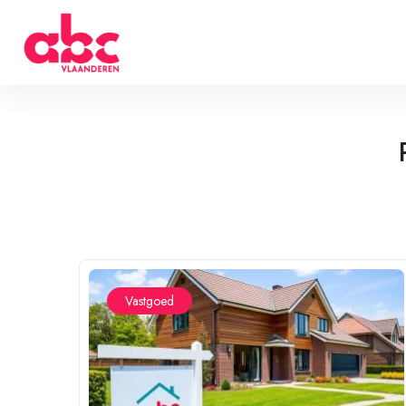
Vastgoed