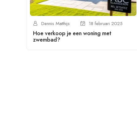
Dennis Matthijs
18 februari 2025
Hoe verkoop je een woning met
zwembad?