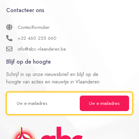
Contacteer ons
Contactformulier
+32 460 255 660
info@abc-vlaanderen.be
Blijf op de hoogte
Schrijf in op onze nieuwsbrief en blijf op de
hoogte van acties en nieuwtje in Vlaanderen