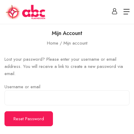
Mijn Account
Home
Mijn account
Lost your password? Please enter your username or email
address. You will receive a link to create a new password via
email.
Username or email
Reset Password