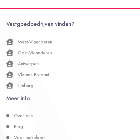
Vastgoedbedrijven vinden?
West-Vlaanderen
Oost-Vlaanderen
Antwerpen
Vlaams Brabant
Limburg
Meer info
Over ons
Blog
Voor makelaars