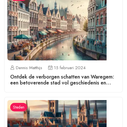
Dennis Matthijs
15 februari 2024
Ontdek de verborgen schatten van Waregem:
een betoverende stad vol geschiedenis en
cultuur!
Steden