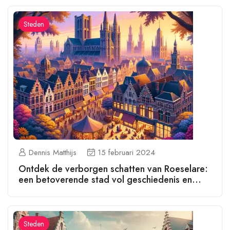
Steden
Dennis Matthijs
15 februari 2024
Ontdek de verborgen schatten van Roeselare:
een betoverende stad vol geschiedenis en
cultuur!
Steden