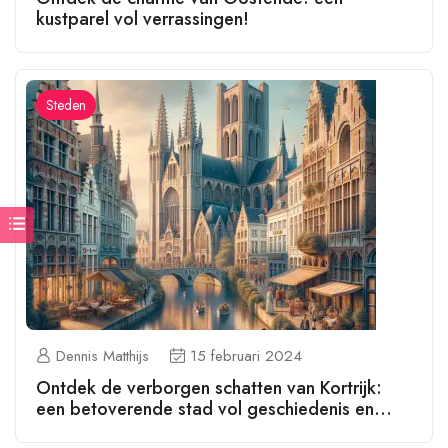
kustparel vol verrassingen!
Steden
Dennis Matthijs
15 februari 2024
Ontdek de verborgen schatten van Kortrijk:
een betoverende stad vol geschiedenis en
cultuur!