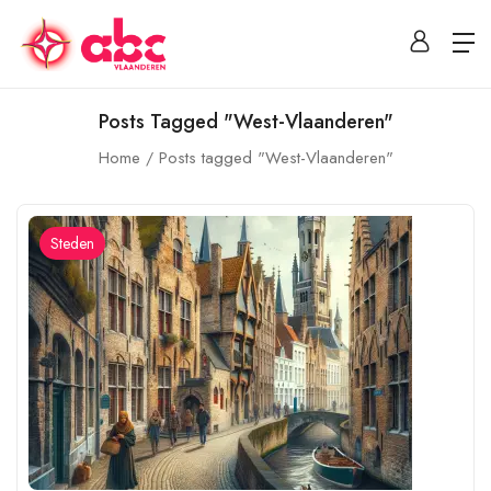
Posts Tagged "West-Vlaanderen"
Home
Posts tagged "West-Vlaanderen"
Steden