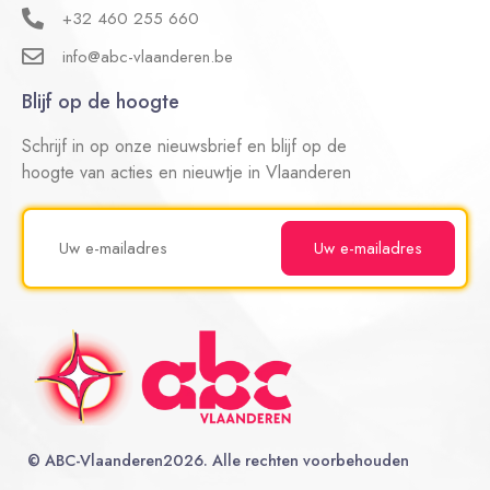
+32 460 255 660
info@abc-vlaanderen.be
Blijf op de hoogte
Schrijf in op onze nieuwsbrief en blijf op de
hoogte van acties en nieuwtje in Vlaanderen
©
ABC-Vlaanderen
2026. Alle rechten voorbehouden