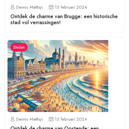
Dennis Matthijs
15 februari 2024
Ontdek de charme van Brugge: een historische
stad vol verrassingen!
Steden
Dennis Matthijs
15 februari 2024
Ontdek de charme van Oostende: een