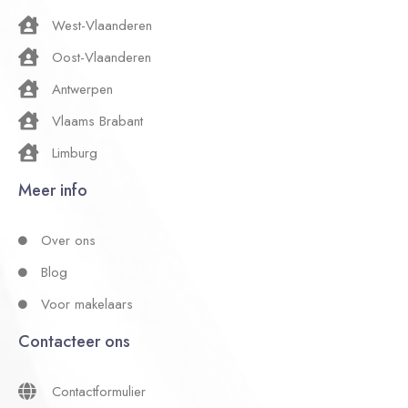
West-Vlaanderen
Oost-Vlaanderen
Antwerpen
Vlaams Brabant
Limburg
Meer info
Over ons
Blog
Voor makelaars
Contacteer ons
Contactformulier