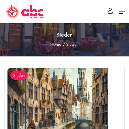
Steden
Home
Steden
Steden