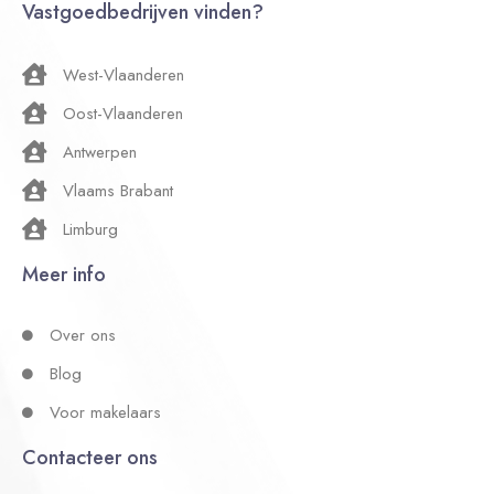
Vastgoedbedrijven vinden?
West-Vlaanderen
Oost-Vlaanderen
Antwerpen
Vlaams Brabant
Limburg
Meer info
Over ons
Blog
Voor makelaars
Contacteer ons