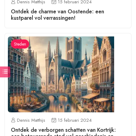
Dennis Matthijs
15 februari 2024
Ontdek de charme van Oostende: een
kustparel vol verrassingen!
Steden
Dennis Matthijs
15 februari 2024
Ontdek de verborgen schatten van Kortrijk: