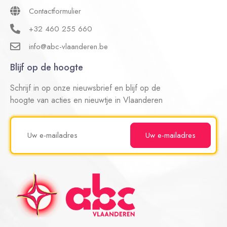
Contactformulier
+32 460 255 660
info@abc-vlaanderen.be
Blijf op de hoogte
Schrijf in op onze nieuwsbrief en blijf op de
hoogte van acties en nieuwtje in Vlaanderen