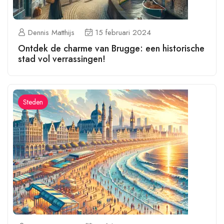
Dennis Matthijs
15 februari 2024
Ontdek de charme van Brugge: een historische
stad vol verrassingen!
Steden