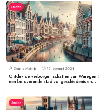
Steden
Dennis Matthijs
15 februari 2024
Ontdek de verborgen schatten van Waregem:
een betoverende stad vol geschiedenis en
cultuur!
Steden