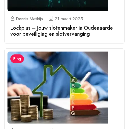
Dennis Matthijs
21 maart 2025
Lockplus – Jouw slotenmaker in Oudenaarde
voor beveiliging en slotvervanging
Blog