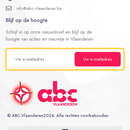
info@abc-vlaanderen.be
Blijf op de hoogte
Schrijf in op onze nieuwsbrief en blijf op de
hoogte van acties en nieuwtje in Vlaanderen
©
ABC-Vlaanderen
2026. Alle rechten voorbehouden