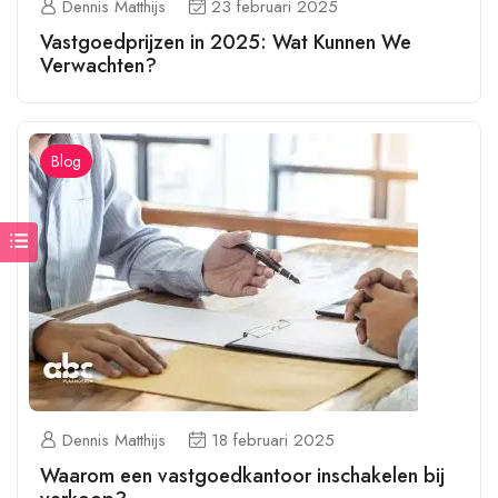
Dennis Matthijs
23 februari 2025
Vastgoedprijzen in 2025: Wat Kunnen We
Verwachten?
Blog
Dennis Matthijs
18 februari 2025
Waarom een vastgoedkantoor inschakelen bij