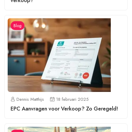
verkoop?
Blog
Dennis Matthijs
18 februari 2025
EPC Aanvragen voor Verkoop? Zo Geregeld!