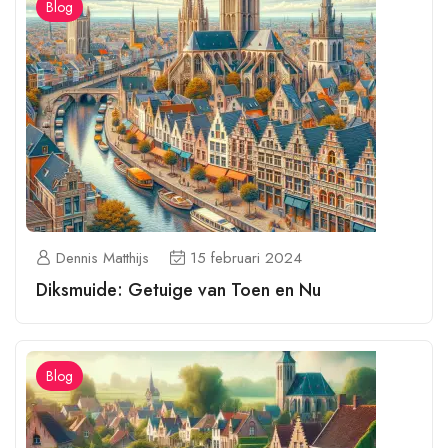
Blog
Dennis Matthijs
15 februari 2024
Diksmuide: Getuige van Toen en Nu
Blog