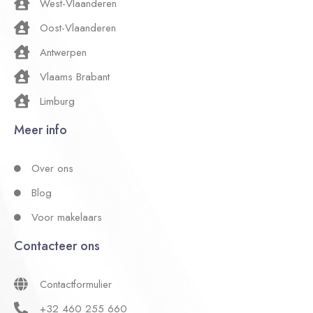
West-Vlaanderen
Oost-Vlaanderen
Antwerpen
Vlaams Brabant
Limburg
Meer info
Over ons
Blog
Voor makelaars
Contacteer ons
Contactformulier
+32 460 255 660