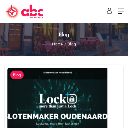
Blog
Home
Blog
Blog