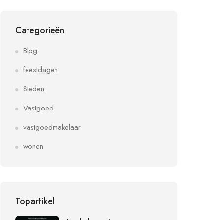
Categorieën
Blog
feestdagen
Steden
Vastgoed
vastgoedmakelaar
wonen
Topartikel