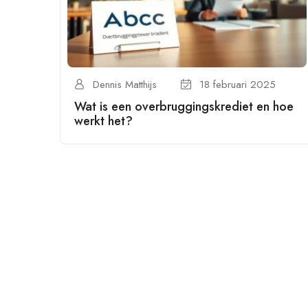
Dennis Matthijs
18 februari 2025
Wat is een overbruggingskrediet en hoe
werkt het?