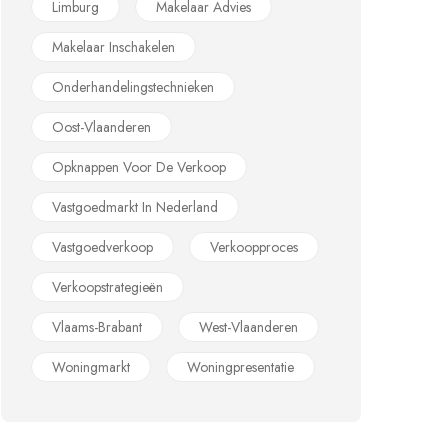
Limburg
Makelaar Advies
Makelaar Inschakelen
Onderhandelingstechnieken
Oost-Vlaanderen
Opknappen Voor De Verkoop
Vastgoedmarkt In Nederland
Vastgoedverkoop
Verkoopproces
Verkoopstrategieën
Vlaams-Brabant
West-Vlaanderen
Woningmarkt
Woningpresentatie