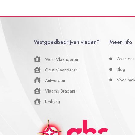
Vastgoedbedrijven vinden?
Meer info
Over ons
West-Vlaanderen
Blog
Oost-Vlaanderen
Voor mak
Antwerpen
Vlaams Brabant
Limburg