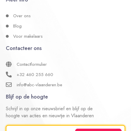
Over ons
Blog
Voor makelaars
Contacteer ons
Contactformulier
+32 460 255 660
info@abc-vlaanderen.be
Blijf op de hoogte
Schrijf in op onze nieuwsbrief en blijf op de
hoogte van acties en nieuwtje in Vlaanderen