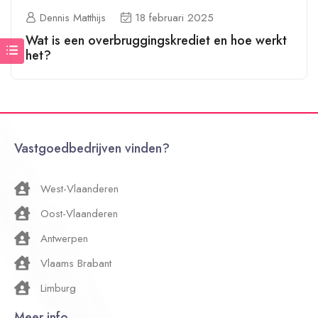
Dennis Matthijs
18 februari 2025
Wat is een overbruggingskrediet en hoe werkt
het?
Vastgoedbedrijven vinden?
West-Vlaanderen
Oost-Vlaanderen
Antwerpen
Vlaams Brabant
Limburg
Meer info