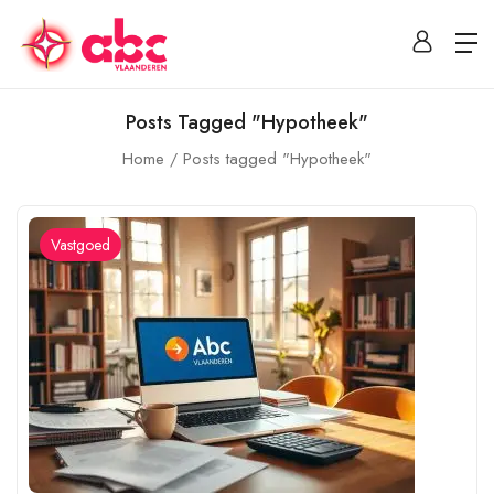
Posts Tagged "Hypotheek"
Home
Posts tagged "Hypotheek"
Vastgoed