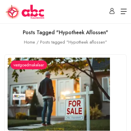
Posts Tagged "Hypotheek Aflossen"
Home
Posts tagged "Hypotheek aflossen"
vastgoedmakelaar