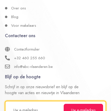
Over ons
Blog
Voor makelaars
Contacteer ons
Contactformulier
+32 460 255 660
info@abc-vlaanderen.be
Blijf op de hoogte
Schrijf in op onze nieuwsbrief en blijf op de
hoogte van acties en nieuwtje in Vlaanderen