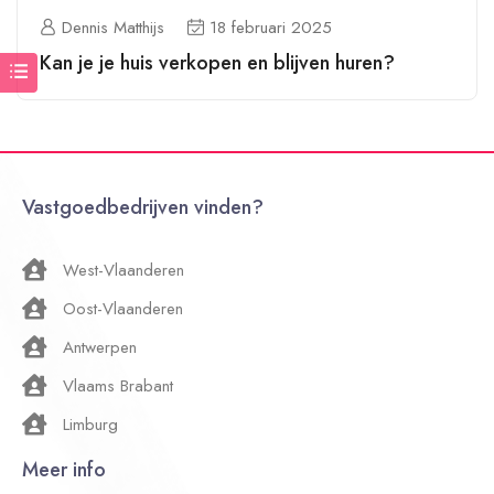
Dennis Matthijs
18 februari 2025
Kan je je huis verkopen en blijven huren?
Vastgoedbedrijven vinden?
West-Vlaanderen
Oost-Vlaanderen
Antwerpen
Vlaams Brabant
Limburg
Meer info