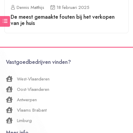
Dennis Matthijs
18 februari 2025
De meest gemaakte fouten bij het verkopen
van je huis
Vastgoedbedrijven vinden?
West-Vlaanderen
Oost-Vlaanderen
Antwerpen
Vlaams Brabant
Limburg
Meer info