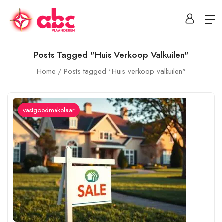
Posts Tagged "Huis Verkoop Valkuilen"
Home
Posts tagged "Huis verkoop valkuilen"
vastgoedmakelaar