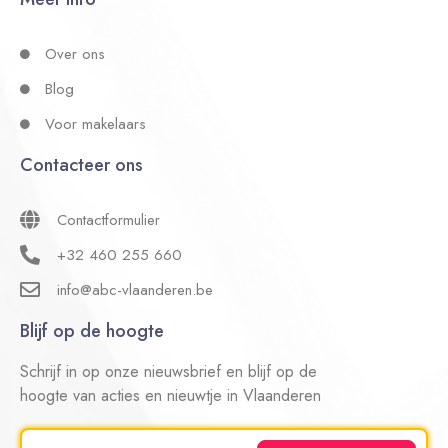
Over ons
Blog
Voor makelaars
Contacteer ons
Contactformulier
+32 460 255 660
info@abc-vlaanderen.be
Blijf op de hoogte
Schrijf in op onze nieuwsbrief en blijf op de
hoogte van acties en nieuwtje in Vlaanderen