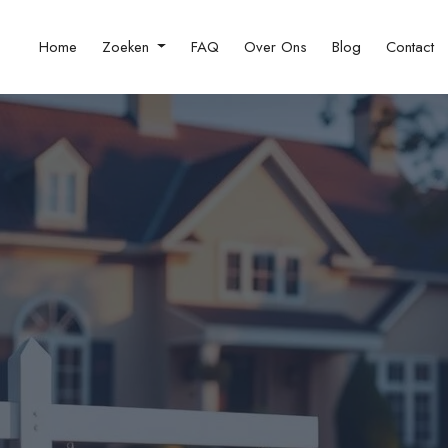
Home
Zoeken
FAQ
Over Ons
Blog
Contact