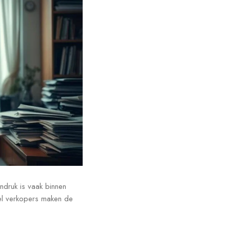
ndruk is vaak binnen
eel verkopers maken de