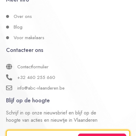
Over ons
Blog
Voor makelaars
Contacteer ons
Contactformulier
+32 460 255 660
info@abc-vlaanderen.be
Blijf op de hoogte
Schrijf in op onze nieuwsbrief en blijf op de
hoogte van acties en nieuwtje in Vlaanderen