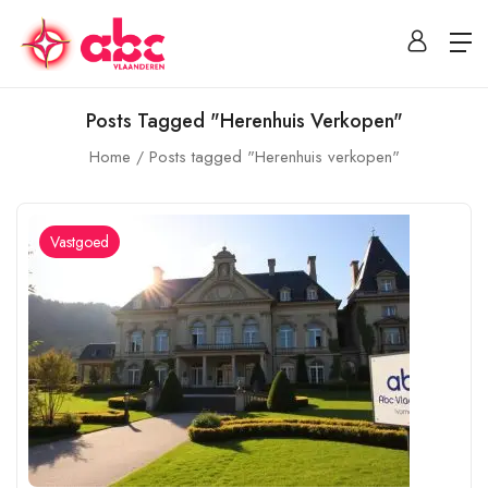
Posts Tagged "Herenhuis Verkopen"
Home
Posts tagged "Herenhuis verkopen"
Vastgoed