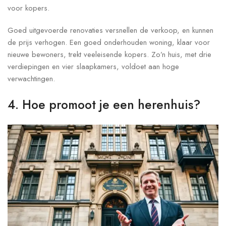
voor kopers.
Goed uitgevoerde renovaties versnellen de verkoop, en kunnen
de prijs verhogen. Een goed onderhouden woning, klaar voor
nieuwe bewoners, trekt veeleisende kopers. Zo’n huis, met drie
verdiepingen en vier slaapkamers, voldoet aan hoge
verwachtingen.
4. Hoe promoot je een herenhuis?