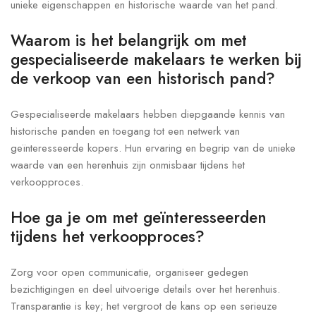
unieke eigenschappen en historische waarde van het pand.
Waarom is het belangrijk om met
gespecialiseerde makelaars te werken bij
de verkoop van een historisch pand?
Gespecialiseerde makelaars hebben diepgaande kennis van
historische panden en toegang tot een netwerk van
geïnteresseerde kopers. Hun ervaring en begrip van de unieke
waarde van een herenhuis zijn onmisbaar tijdens het
verkoopproces.
Hoe ga je om met geïnteresseerden
tijdens het verkoopproces?
Zorg voor open communicatie, organiseer gedegen
bezichtigingen en deel uitvoerige details over het herenhuis.
Transparantie is key; het vergroot de kans op een serieuze