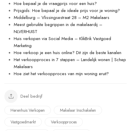
Hoe bepaal je de vraagprijs voor een huis?
Prijsgids: Hoe bepaal je de ideale prijs voor je woning?
Middelburg – Vlissingsestraat 28 – M2 Makelaars
Meest gebruikte begrippen in de makelaardij –
NLVERHUIST
Huis verkopen via Social Media – KlikBrik Vastgoed
Marketing
Hoe verkoop je een huis online? Dit zijn de beste kanalen
Het verkoopproces in 7 stappen – Landelijk wonen | Schep
Makelaars
Hoe ziet het verkoopproces van mijn woning eruit?
Deel bedrijf
Herenhuis Verkopen
Makelaar Inschakelen
Vastgoedmarkt
Verkoopproces