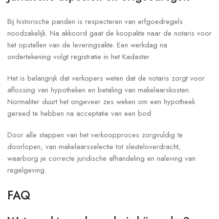
Bij historische panden is respecteren van erfgoedregels
noodzakelijk. Na akkoord gaat de koopakte naar de notaris voor
het opstellen van de leveringsakte. Een werkdag na
ondertekening volgt registratie in het Kadaster.
Het is belangrijk dat verkopers weten dat de notaris zorgt voor
aflossing van hypotheken en betaling van makelaarskosten.
Normaliter duurt het ongeveer zes weken om een hypotheek
gereed te hebben na acceptatie van een bod.
Door alle stappen van het verkoopproces zorgvuldig te
doorlopen, van makelaarsselectie tot sleuteloverdracht,
waarborg je correcte juridische afhandeling en naleving van
regelgeving.
FAQ