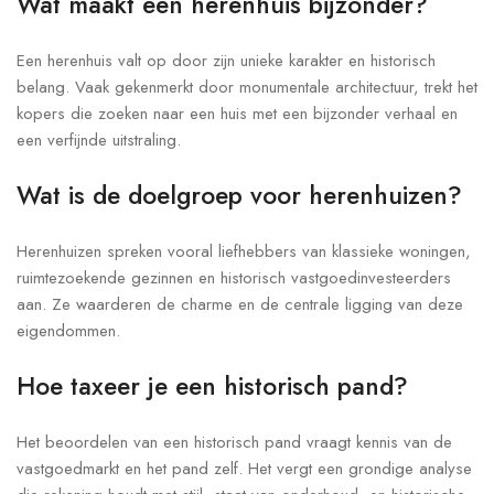
Wat maakt een herenhuis bijzonder?
Een herenhuis valt op door zijn unieke karakter en historisch
belang. Vaak gekenmerkt door monumentale architectuur, trekt het
kopers die zoeken naar een huis met een bijzonder verhaal en
een verfijnde uitstraling.
Wat is de doelgroep voor herenhuizen?
Herenhuizen spreken vooral liefhebbers van klassieke woningen,
ruimtezoekende gezinnen en historisch vastgoedinvesteerders
aan. Ze waarderen de charme en de centrale ligging van deze
eigendommen.
Hoe taxeer je een historisch pand?
Het beoordelen van een historisch pand vraagt kennis van de
vastgoedmarkt en het pand zelf. Het vergt een grondige analyse