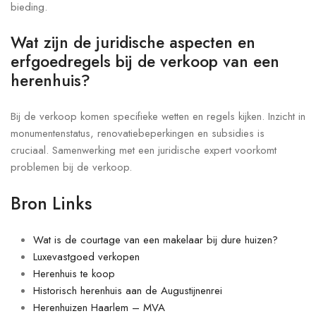
bieding.
Wat zijn de juridische aspecten en
erfgoedregels bij de verkoop van een
herenhuis?
Bij de verkoop komen specifieke wetten en regels kijken. Inzicht in
monumentenstatus, renovatiebeperkingen en subsidies is
cruciaal. Samenwerking met een juridische expert voorkomt
problemen bij de verkoop.
Bron Links
Wat is de courtage van een makelaar bij dure huizen?
Luxevastgoed verkopen
Herenhuis te koop
Historisch herenhuis aan de Augustijnenrei
Herenhuizen Haarlem – MVA