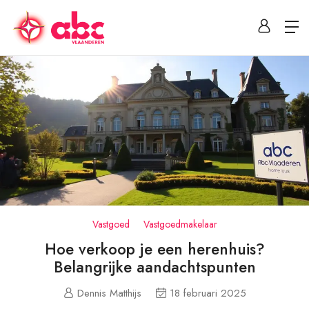
Vastgoed
Vastgoedmakelaar
Hoe verkoop je een herenhuis?
Belangrijke aandachtspunten
Dennis Matthijs
18 februari 2025