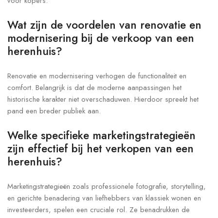
voor kopers.
Wat zijn de voordelen van renovatie en
modernisering bij de verkoop van een
herenhuis?
Renovatie en modernisering verhogen de functionaliteit en
comfort. Belangrijk is dat de moderne aanpassingen het
historische karakter niet overschaduwen. Hierdoor spreekt het
pand een breder publiek aan.
Welke specifieke marketingstrategieën
zijn effectief bij het verkopen van een
herenhuis?
Marketingstrategieën zoals professionele fotografie, storytelling,
en gerichte benadering van liefhebbers van klassiek wonen en
investeerders, spelen een cruciale rol. Ze benadrukken de