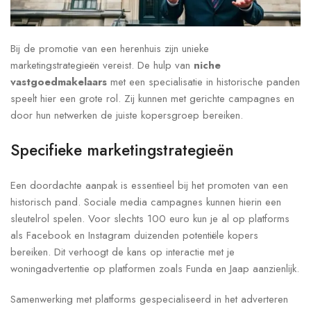
Bij de promotie van een herenhuis zijn unieke
marketingstrategieën vereist. De hulp van
niche
vastgoedmakelaars
met een specialisatie in historische panden
speelt hier een grote rol. Zij kunnen met gerichte campagnes en
door hun netwerken de juiste kopersgroep bereiken.
Specifieke marketingstrategieën
Een doordachte aanpak is essentieel bij het promoten van een
historisch pand. Sociale media campagnes kunnen hierin een
sleutelrol spelen. Voor slechts 100 euro kun je al op platforms
als Facebook en Instagram duizenden potentiële kopers
bereiken. Dit verhoogt de kans op interactie met je
woningadvertentie op platformen zoals Funda en Jaap aanzienlijk.
Samenwerking met platforms gespecialiseerd in het adverteren