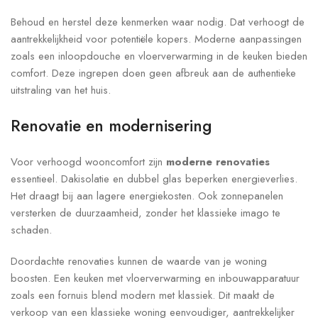
Behoud en herstel deze kenmerken waar nodig. Dat verhoogt de
aantrekkelijkheid voor potentiële kopers. Moderne aanpassingen
zoals een inloopdouche en vloerverwarming in de keuken bieden
comfort. Deze ingrepen doen geen afbreuk aan de authentieke
uitstraling van het huis.
Renovatie en modernisering
Voor verhoogd wooncomfort zijn
moderne renovaties
essentieel. Dakisolatie en dubbel glas beperken energieverlies.
Het draagt bij aan lagere energiekosten. Ook zonnepanelen
versterken de duurzaamheid, zonder het klassieke imago te
schaden.
Doordachte renovaties kunnen de waarde van je woning
boosten. Een keuken met vloerverwarming en inbouwapparatuur
zoals een fornuis blend modern met klassiek. Dit maakt de
verkoop van een klassieke woning eenvoudiger, aantrekkelijker