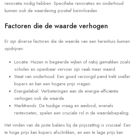
renovatie nodig hebben. Specifieke renovaties en onderhoud
kunnen ook de waardering positief beïnvloeden.
Factoren die de waarde verhogen
Er zijn diverse factoren die de waarde van een herenhuis kunnen
opdrijven:
Locatie: Huizen in begeerde wijken of nabij gemakken zoals
scholen en openbaar vervoer zijn vaak meer waard.
Staat van onderhoud: Een goed verzorgd pand trekt sneller
kopers en kan een hogere prijs vragen.
Energielabel: Verbeteringen aan de energie-efficiëntie
verhogen ook de waarde.
Markttrends: De huidige vraag en aanbod, evenals
rentevoeten, spelen een cruciale rol in de waardebepaling.
Het vinden van de juiste balans bij de prijszetting is cruciaal. Een
te hoge prijs kan kopers afschrikken, en een te lage prijs kan