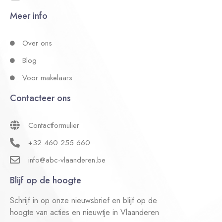
Meer info
Over ons
Blog
Voor makelaars
Contacteer ons
Contactformulier
+32 460 255 660
info@abc-vlaanderen.be
Blijf op de hoogte
Schrijf in op onze nieuwsbrief en blijf op de
hoogte van acties en nieuwtje in Vlaanderen