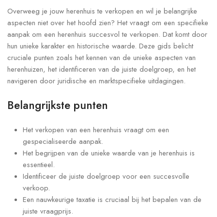
Overweeg je jouw herenhuis te verkopen en wil je belangrijke
aspecten niet over het hoofd zien? Het vraagt om een specifieke
aanpak om een herenhuis succesvol te verkopen. Dat komt door
hun unieke karakter en historische waarde. Deze gids belicht
cruciale punten zoals het kennen van de unieke aspecten van
herenhuizen, het identificeren van de juiste doelgroep, en het
navigeren door juridische en marktspecifieke uitdagingen.
Belangrijkste punten
Het verkopen van een herenhuis vraagt om een
gespecialiseerde aanpak.
Het begrijpen van de unieke waarde van je herenhuis is
essentieel.
Identificeer de juiste doelgroep voor een succesvolle
verkoop.
Een nauwkeurige taxatie is cruciaal bij het bepalen van de
juiste vraagprijs.