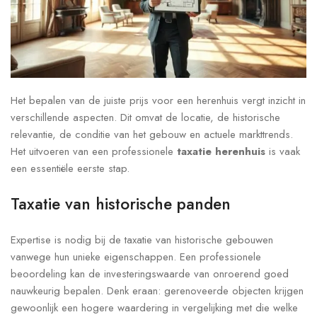
Het bepalen van de juiste prijs voor een herenhuis vergt inzicht in
verschillende aspecten. Dit omvat de locatie, de historische
relevantie, de conditie van het gebouw en actuele markttrends.
Het uitvoeren van een professionele
taxatie herenhuis
is vaak
een essentiële eerste stap.
Taxatie van historische panden
Expertise is nodig bij de taxatie van historische gebouwen
vanwege hun unieke eigenschappen. Een professionele
beoordeling kan de investeringswaarde van onroerend goed
nauwkeurig bepalen. Denk eraan: gerenoveerde objecten krijgen
gewoonlijk een hogere waardering in vergelijking met die welke