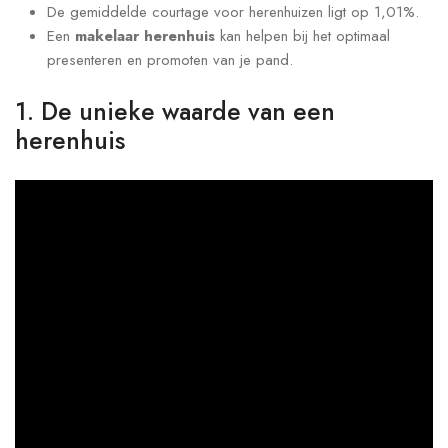
De gemiddelde courtage voor herenhuizen ligt op 1,01%.
Een
makelaar herenhuis
kan helpen bij het optimaal
presenteren en promoten van je pand.
1. De unieke waarde van een
herenhuis