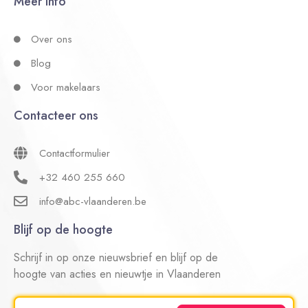
Meer info
Over ons
Blog
Voor makelaars
Contacteer ons
Contactformulier
+32 460 255 660
info@abc-vlaanderen.be
Blijf op de hoogte
Schrijf in op onze nieuwsbrief en blijf op de
hoogte van acties en nieuwtje in Vlaanderen