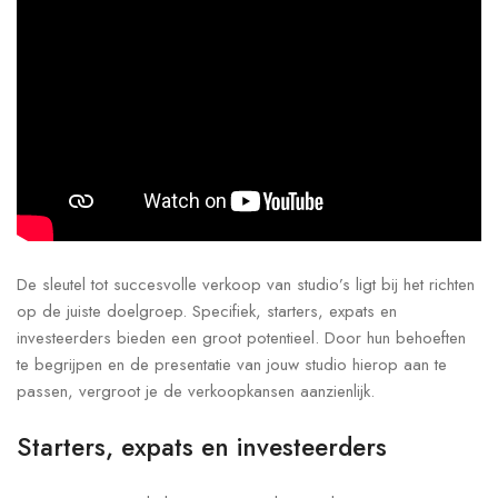
De sleutel tot succesvolle verkoop van studio’s ligt bij het richten
op de juiste doelgroep. Specifiek, starters, expats en
investeerders bieden een groot potentieel. Door hun behoeften
te begrijpen en de presentatie van jouw studio hierop aan te
passen, vergroot je de verkoopkansen aanzienlijk.
Starters, expats en investeerders