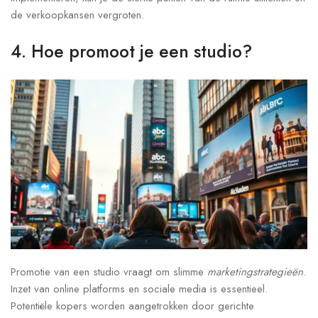
de verkoopkansen vergroten.
4. Hoe promoot je een studio?
Promotie van een studio vraagt om slimme
marketingstrategieën
.
Inzet van online platforms en sociale media is essentieel.
Potentiële kopers worden aangetrokken door gerichte