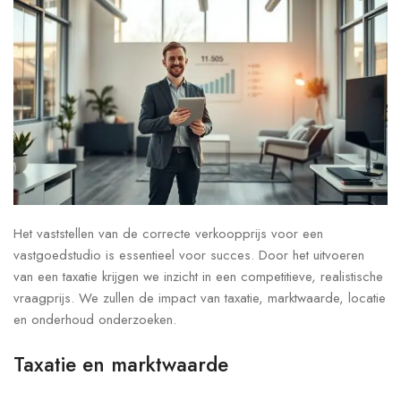
Het vaststellen van de correcte verkoopprijs voor een
vastgoedstudio is essentieel voor succes. Door het uitvoeren
van een taxatie krijgen we inzicht in een competitieve, realistische
vraagprijs. We zullen de impact van taxatie, marktwaarde, locatie
en onderhoud onderzoeken.
Taxatie en marktwaarde