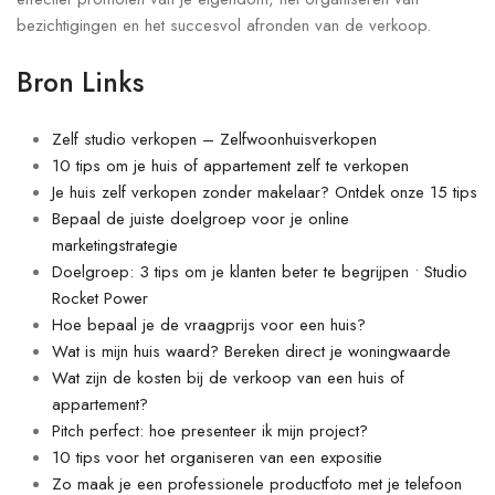
bezichtigingen en het succesvol afronden van de verkoop.
Bron Links
Zelf studio verkopen – Zelfwoonhuisverkopen
10 tips om je huis of appartement zelf te verkopen
Je huis zelf verkopen zonder makelaar? Ontdek onze 15 tips
Bepaal de juiste doelgroep voor je online
marketingstrategie
Doelgroep: 3 tips om je klanten beter te begrijpen • Studio
Rocket Power
Hoe bepaal je de vraagprijs voor een huis?
Wat is mijn huis waard? Bereken direct je woningwaarde
Wat zijn de kosten bij de verkoop van een huis of
appartement?
Pitch perfect: hoe presenteer ik mijn project?
10 tips voor het organiseren van een expositie
Zo maak je een professionele productfoto met je telefoon