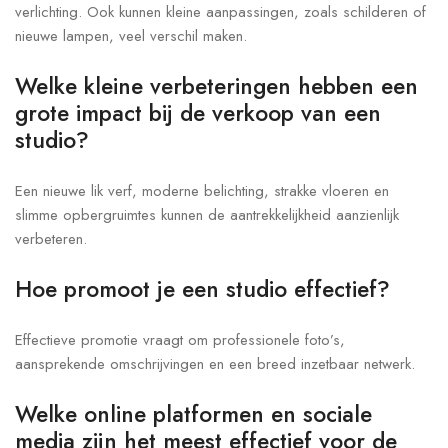
verlichting. Ook kunnen kleine aanpassingen, zoals schilderen of
nieuwe lampen, veel verschil maken.
Welke kleine verbeteringen hebben een
grote impact bij de verkoop van een
studio?
Een nieuwe lik verf, moderne belichting, strakke vloeren en
slimme opbergruimtes kunnen de aantrekkelijkheid aanzienlijk
verbeteren.
Hoe promoot je een studio effectief?
Effectieve promotie vraagt om professionele foto’s,
aansprekende omschrijvingen en een breed inzetbaar netwerk.
Welke online platformen en sociale
media zijn het meest effectief voor de