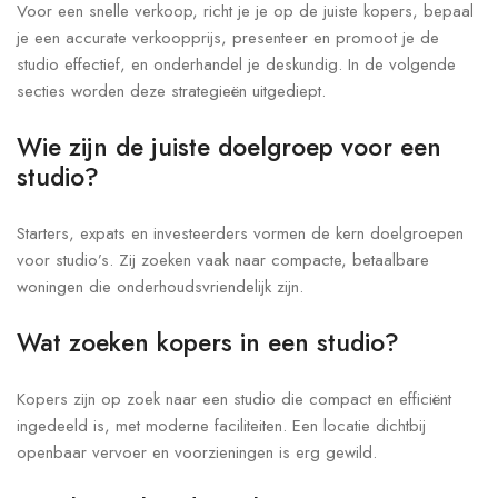
Voor een snelle verkoop, richt je je op de juiste kopers, bepaal
je een accurate verkoopprijs, presenteer en promoot je de
studio effectief, en onderhandel je deskundig. In de volgende
secties worden deze strategieën uitgediept.
Wie zijn de juiste doelgroep voor een
studio?
Starters, expats en investeerders vormen de kern doelgroepen
voor studio’s. Zij zoeken vaak naar compacte, betaalbare
woningen die onderhoudsvriendelijk zijn.
Wat zoeken kopers in een studio?
Kopers zijn op zoek naar een studio die compact en efficiënt
ingedeeld is, met moderne faciliteiten. Een locatie dichtbij
openbaar vervoer en voorzieningen is erg gewild.