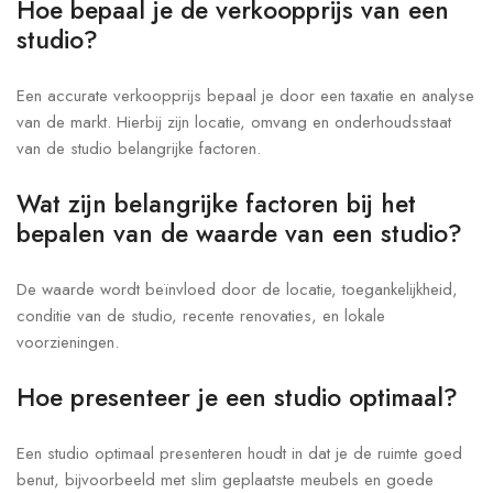
Hoe bepaal je de verkoopprijs van een
studio?
Een accurate verkoopprijs bepaal je door een taxatie en analyse
van de markt. Hierbij zijn locatie, omvang en onderhoudsstaat
van de studio belangrijke factoren.
Wat zijn belangrijke factoren bij het
bepalen van de waarde van een studio?
De waarde wordt beïnvloed door de locatie, toegankelijkheid,
conditie van de studio, recente renovaties, en lokale
voorzieningen.
Hoe presenteer je een studio optimaal?
Een studio optimaal presenteren houdt in dat je de ruimte goed
benut, bijvoorbeeld met slim geplaatste meubels en goede