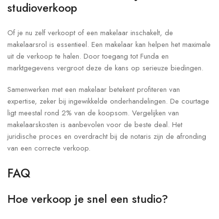
studioverkoop
Of je nu zelf verkoopt of een makelaar inschakelt, de
makelaarsrol is essentieel. Een makelaar kan helpen het maximale
uit de verkoop te halen. Door toegang tot Funda en
marktgegevens vergroot deze de kans op serieuze biedingen.
Samenwerken met een makelaar betekent profiteren van
expertise, zeker bij ingewikkelde onderhandelingen. De courtage
ligt meestal rond 2% van de koopsom. Vergelijken van
makelaarskosten is aanbevolen voor de beste deal. Het
juridische proces en overdracht bij de notaris zijn de afronding
van een correcte verkoop.
FAQ
Hoe verkoop je snel een studio?