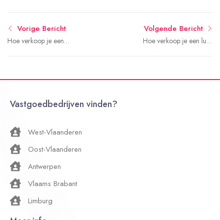
Vorige Bericht
Volgende Bericht
Hoe verkoop je een
Hoe verkoop je een luxe
herenhuis? Belangrijke
villa?
aandachtspunten
Vastgoedbedrijven vinden?
West-Vlaanderen
Oost-Vlaanderen
Antwerpen
Vlaams Brabant
Limburg