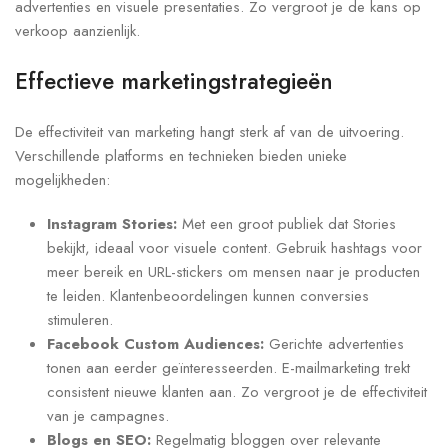
advertenties en visuele presentaties. Zo vergroot je de kans op
verkoop aanzienlijk.
Effectieve marketingstrategieën
De effectiviteit van marketing hangt sterk af van de uitvoering.
Verschillende platforms en technieken bieden unieke
mogelijkheden:
Instagram Stories:
Met een groot publiek dat Stories
bekijkt, ideaal voor visuele content. Gebruik hashtags voor
meer bereik en URL-stickers om mensen naar je producten
te leiden. Klantenbeoordelingen kunnen conversies
stimuleren.
Facebook Custom Audiences:
Gerichte advertenties
tonen aan eerder geïnteresseerden. E-mailmarketing trekt
consistent nieuwe klanten aan. Zo vergroot je de effectiviteit
van je campagnes.
Blogs en SEO:
Regelmatig bloggen over relevante