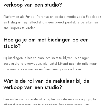
verkoop van een studio?
Platformen als Funda, Pararius en sociale media zoals Facebook
en Instagram zijn effectief om een breed publiek te bereiken en
snel kopers te vinden.
Hoe ga je om met biedingen op een
studio?
Bij biedingen is het cruciaal om kalm te blijven, biedingen
zorgvuldig te overwegen, niet enkel kijkend naar de prijs maar
ook naar voorwaarden en financiering van de koper.
Wat is de rol van de makelaar bij de
verkoop van een studio?
Een makelaar ondersteunt je bij het vaststellen van de prijs, het
effectief promoten van je eigendom, het organiseren van