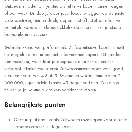
Ontdek methoden om je studio snel te verkopen, binnen dagen
of een week. Dit doe je door jouw focus te leggen op de juiste
verkoopstrategieën en doelgroepen. Het effectief bereiken van
potentiele kopers en de aantrekkelijke kenmerken van je studio
benadrukken is cruciaal.
Gebruikmakend van platforms als Zelfwoonhuisverkopen, maakt
het mogelijk direct in contact te komen met kopers. Dit zonder
een makelaar, waardoor je bespaart op kosten en sneller
verkoopt. Klanten waarderen Zelfwoonhuisverkopen zeer goed,
met een score van 4,8 uit 5. Bovendien worden studio’s tot €
300.000,- gemiddeld binnen 45 dagen verkocht. Deze tips
helpen je jouw studio vlot verkoopklaar te maken.
Belangrijkste punten
Gebruik platforms zoals Zelfwoonhuisverkopen voor directe
koperscontacten en lage kosten.