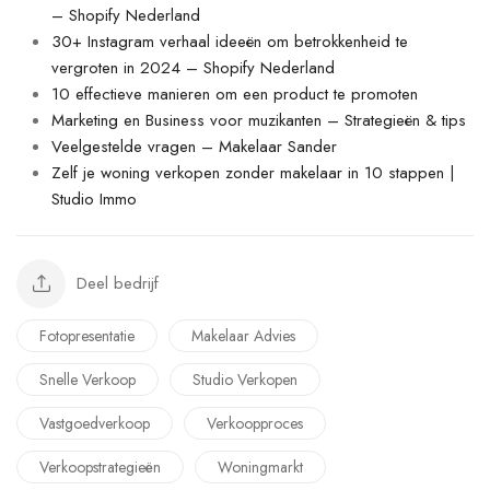
– Shopify Nederland
30+ Instagram verhaal ideeën om betrokkenheid te
vergroten in 2024 – Shopify Nederland
10 effectieve manieren om een product te promoten
Marketing en Business voor muzikanten – Strategieën & tips
Veelgestelde vragen – Makelaar Sander
Zelf je woning verkopen zonder makelaar in 10 stappen |
Studio Immo
Deel bedrijf
Fotopresentatie
Makelaar Advies
Snelle Verkoop
Studio Verkopen
Vastgoedverkoop
Verkoopproces
Verkoopstrategieën
Woningmarkt