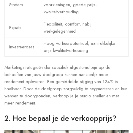
Starters
voorzieningen, goede prijs-
kwaliteitverhouding
Flexibiliteit, comfort, nabij
Expats
werkgelegenheid
Hoog verhuurpotentieel, aantrekkelijke
Investeerders
prijs-kwaliteitverhouding
Marketingstrategieën die specifiek afgestemd zijn op de
behoeften van jouw doelgroep kunnen aanzienlijk meer
rendement opleveren. Een gemiddelde stijging van 124% is
haalbaar. Door de doelgroep zorgvuldig te segmenteren en hun
wensen te doorgronden, verkoop je je studio sneller en met
meer rendement.
2. Hoe bepaal je de verkoopprijs?