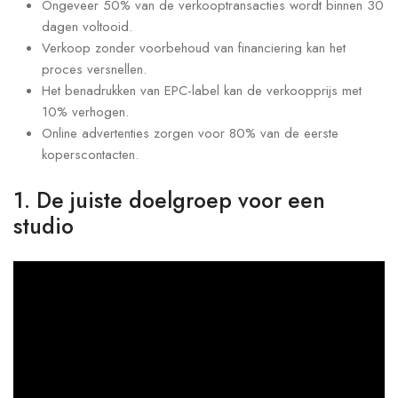
Ongeveer 50% van de verkooptransacties wordt binnen 30
dagen voltooid.
Verkoop zonder voorbehoud van financiering kan het
proces versnellen.
Het benadrukken van EPC-label kan de verkoopprijs met
10% verhogen.
Online advertenties zorgen voor 80% van de eerste
koperscontacten.
1. De juiste doelgroep voor een
studio