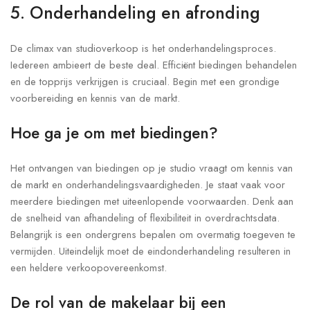
5. Onderhandeling en afronding
De climax van studioverkoop is het onderhandelingsproces.
Iedereen ambieert de beste deal. Efficiënt biedingen behandelen
en de topprijs verkrijgen is cruciaal. Begin met een grondige
voorbereiding en kennis van de markt.
Hoe ga je om met biedingen?
Het ontvangen van biedingen op je studio vraagt om kennis van
de markt en onderhandelingsvaardigheden. Je staat vaak voor
meerdere biedingen met uiteenlopende voorwaarden. Denk aan
de snelheid van afhandeling of flexibiliteit in overdrachtsdata.
Belangrijk is een ondergrens bepalen om overmatig toegeven te
vermijden. Uiteindelijk moet de eindonderhandeling resulteren in
een heldere verkoopovereenkomst.
De rol van de makelaar bij een