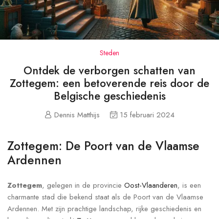
Steden
Ontdek de verborgen schatten van
Zottegem: een betoverende reis door de
Belgische geschiedenis
Dennis Matthijs
15 februari 2024
Zottegem: De Poort van de Vlaamse
Ardennen
Zottegem
, gelegen in de provincie
Oost-Vlaanderen
, is een
charmante stad die bekend staat als de Poort van de Vlaamse
Ardennen. Met zijn prachtige landschap, rijke geschiedenis en