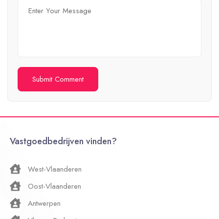
Vastgoedbedrijven vinden?
West-Vlaanderen
Oost-Vlaanderen
Antwerpen