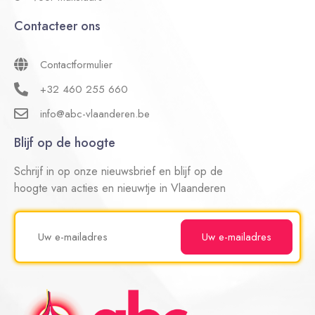
Contacteer ons
Contactformulier
+32 460 255 660
info@abc-vlaanderen.be
Blijf op de hoogte
Schrijf in op onze nieuwsbrief en blijf op de
hoogte van acties en nieuwtje in Vlaanderen