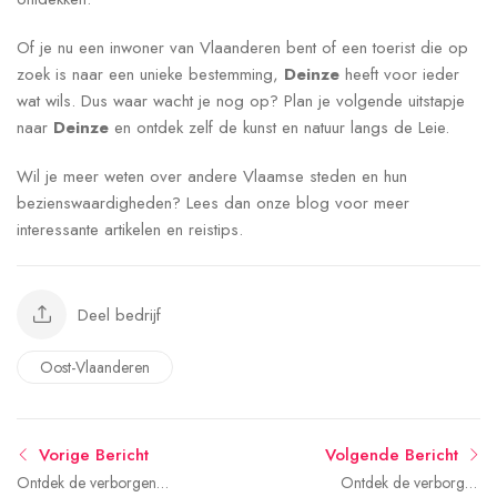
Of je nu een inwoner van Vlaanderen bent of een toerist die op
zoek is naar een unieke bestemming,
Deinze
heeft voor ieder
wat wils. Dus waar wacht je nog op? Plan je volgende uitstapje
naar
Deinze
en ontdek zelf de kunst en natuur langs de Leie.
Wil je meer weten over andere Vlaamse steden en hun
bezienswaardigheden? Lees dan onze blog voor meer
interessante artikelen en reistips.
Deel bedrijf
Oost-Vlaanderen
Vorige Bericht
Volgende Bericht
Ontdek de verborgen
Ontdek de verborgen