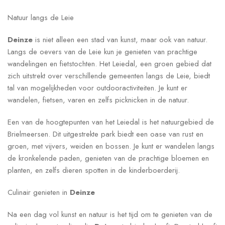
Natuur langs de Leie
Deinze
is niet alleen een stad van kunst, maar ook van natuur.
Langs de oevers van de Leie kun je genieten van prachtige
wandelingen en fietstochten. Het Leiedal, een groen gebied dat
zich uitstrekt over verschillende gemeenten langs de Leie, biedt
tal van mogelijkheden voor outdooractiviteiten. Je kunt er
wandelen, fietsen, varen en zelfs picknicken in de natuur.
Een van de hoogtepunten van het Leiedal is het natuurgebied de
Brielmeersen. Dit uitgestrekte park biedt een oase van rust en
groen, met vijvers, weiden en bossen. Je kunt er wandelen langs
de kronkelende paden, genieten van de prachtige bloemen en
planten, en zelfs dieren spotten in de kinderboerderij.
Culinair genieten in
Deinze
Na een dag vol kunst en natuur is het tijd om te genieten van de