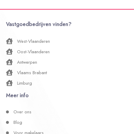
Vastgoedbedrijven vinden?
West-Vlaanderen
Oost-Vlaanderen
Antwerpen
Vlaams Brabant
Limburg
Meer info
Over ons
Blog
Voor makelaars