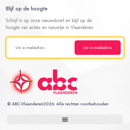
Blijf op de hoogte
Schrijf in op onze nieuwsbrief en blijf op de
hoogte van acties en nieuwtje in Vlaanderen
©
ABC-Vlaanderen
2026. Alle rechten voorbehouden