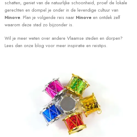
schatten, geniet van de natuurlijke schoonheid, proef de lokale
gerechten en dompel je onder in de levendige cultuur van
Ninove
. Plan je volgende reis naar
Ninove
en ontdek zelf
waarom deze stad zo bijzonder is.
Wil je meer weten over andere Vlaamse steden en dorpen?
Lees dan onze blog voor meer inspiratie en reistips.