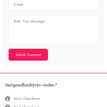
Vastgoedbedrijven vinden?
West-Vlaanderen