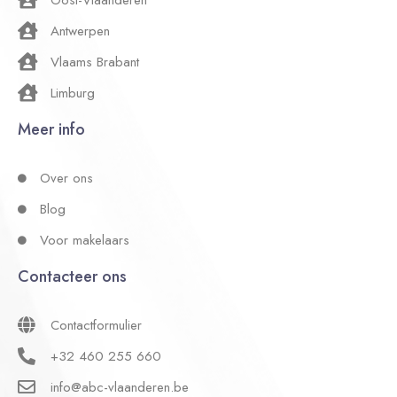
Oost-Vlaanderen
Antwerpen
Vlaams Brabant
Limburg
Meer info
Over ons
Blog
Voor makelaars
Contacteer ons
Contactformulier
+32 460 255 660
info@abc-vlaanderen.be