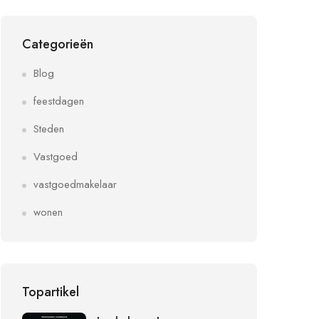
Categorieën
Blog
feestdagen
Steden
Vastgoed
vastgoedmakelaar
wonen
Topartikel