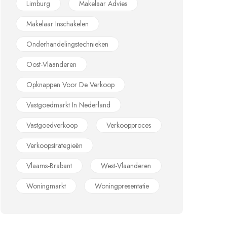
Limburg
Makelaar Advies
Makelaar Inschakelen
Onderhandelingstechnieken
Oost-Vlaanderen
Opknappen Voor De Verkoop
Vastgoedmarkt In Nederland
Vastgoedverkoop
Verkoopproces
Verkoopstrategieën
Vlaams-Brabant
West-Vlaanderen
Woningmarkt
Woningpresentatie