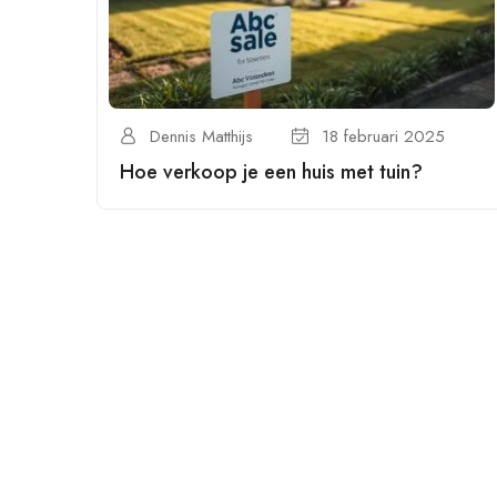
Dennis Matthijs
18 februari 2025
Hoe verkoop je een huis met tuin?