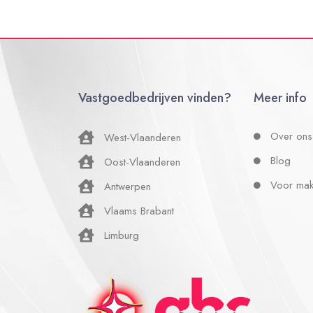
Vastgoedbedrijven vinden?
Meer info
Over ons
West-Vlaanderen
Blog
Oost-Vlaanderen
Voor mak
Antwerpen
Vlaams Brabant
Limburg