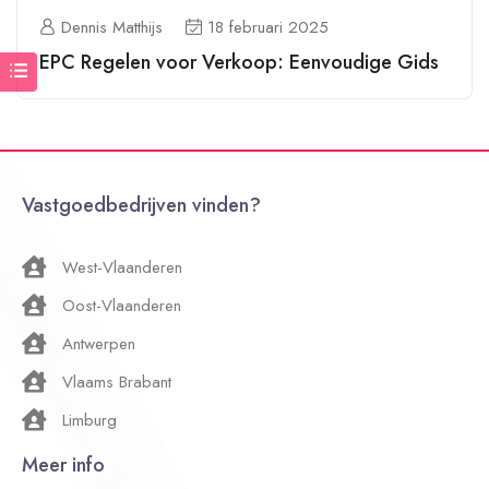
Dennis Matthijs
18 februari 2025
EPC Regelen voor Verkoop: Eenvoudige Gids
Vastgoedbedrijven vinden?
West-Vlaanderen
Oost-Vlaanderen
Antwerpen
Vlaams Brabant
Limburg
Meer info