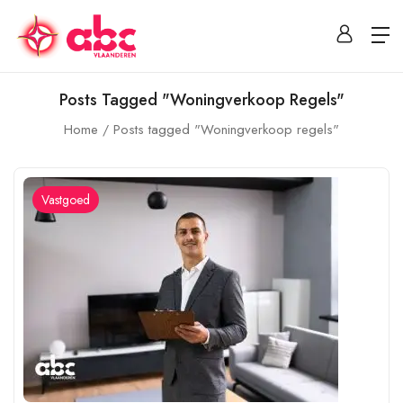
Posts Tagged "Woningverkoop Regels"
Home
Posts tagged "Woningverkoop regels"
Vastgoed