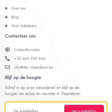
Over ons
Blog
Voor makelaars
Contacteer ons
Contactformulier
+32 460 255 660
info@abc-vlaanderen.be
Blijf op de hoogte
Schrijf in op onze nieuwsbrief en blijf op de
hoogte van acties en nieuwtje in Vlaanderen