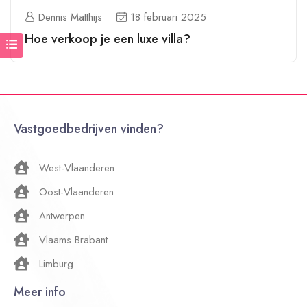
Dennis Matthijs
18 februari 2025
Hoe verkoop je een luxe villa?
Vastgoedbedrijven vinden?
West-Vlaanderen
Oost-Vlaanderen
Antwerpen
Vlaams Brabant
Limburg
Meer info