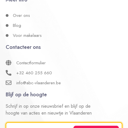
Over ons
Blog
Voor makelaars
Contacteer ons
Contactformulier
+32 460 255 660
info@abc-vlaanderen.be
Blijf op de hoogte
Schrijf in op onze nieuwsbrief en blijf op de
hoogte van acties en nieuwtje in Vlaanderen