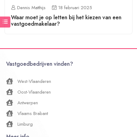
Dennis Matthijs
18 februari 2025
Waar moet je op letten bij het kiezen van een
vastgoedmakelaar?
Vastgoedbedrijven vinden?
West-Vlaanderen
Oost-Vlaanderen
Antwerpen
Vlaams Brabant
Limburg
Meer info