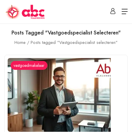
Posts Tagged "Vastgoedspecialist Selecteren"
Home
Posts tagged "Vastgoedspecialist selecteren"
vastgoedmakelaar