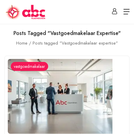
Posts Tagged "Vastgoedmakelaar Expertise"
Home
Posts tagged "Vastgoedmakelaar expertise"
vastgoedmakelaar