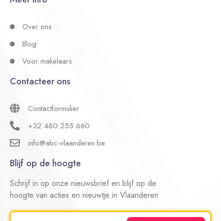
Over ons
Blog
Voor makelaars
Contacteer ons
Contactformulier
+32 460 255 660
info@abc-vlaanderen.be
Blijf op de hoogte
Schrijf in op onze nieuwsbrief en blijf op de
hoogte van acties en nieuwtje in Vlaanderen