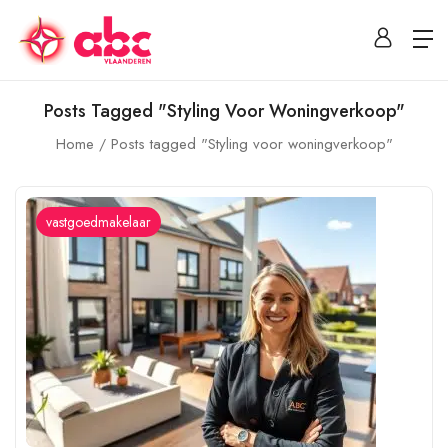
Posts Tagged "Styling Voor Woningverkoop"
Home
Posts tagged "Styling voor woningverkoop"
vastgoedmakelaar