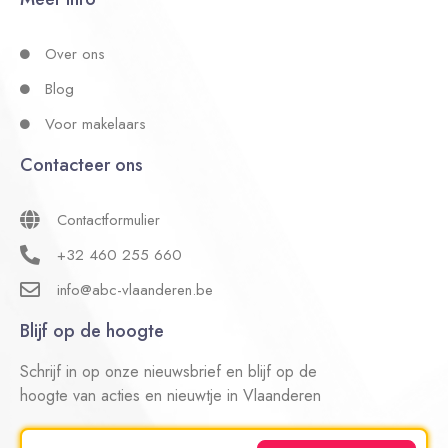
Over ons
Blog
Voor makelaars
Contacteer ons
Contactformulier
+32 460 255 660
info@abc-vlaanderen.be
Blijf op de hoogte
Schrijf in op onze nieuwsbrief en blijf op de
hoogte van acties en nieuwtje in Vlaanderen