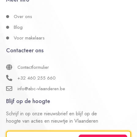
Over ons
Blog
Voor makelaars
Contacteer ons
Contactformulier
+32 460 255 660
info@abc-vlaanderen.be
Blijf op de hoogte
Schrijf in op onze nieuwsbrief en blijf op de
hoogte van acties en nieuwtje in Vlaanderen