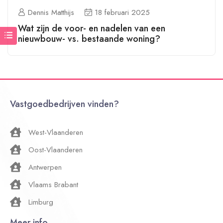
Dennis Matthijs
18 februari 2025
Wat zijn de voor- en nadelen van een
nieuwbouw- vs. bestaande woning?
Vastgoedbedrijven vinden?
West-Vlaanderen
Oost-Vlaanderen
Antwerpen
Vlaams Brabant
Limburg
Meer info