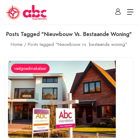
Posts Tagged "Nieuwbouw Vs. Bestaande Woning"
Home
Posts tagged "Nieuwbouw vs. bestaande woning"
vastgoedmakelaar