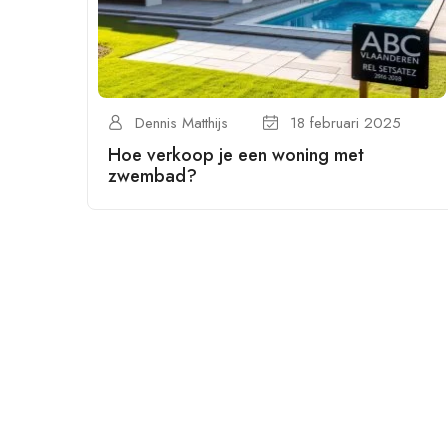
Dennis Matthijs
18 februari 2025
Hoe verkoop je een woning met
zwembad?