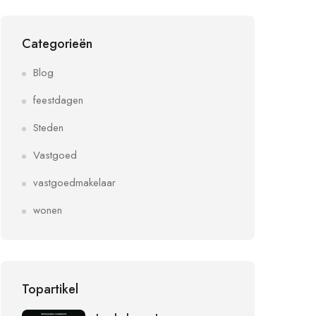
Categorieën
Blog
feestdagen
Steden
Vastgoed
vastgoedmakelaar
wonen
Topartikel