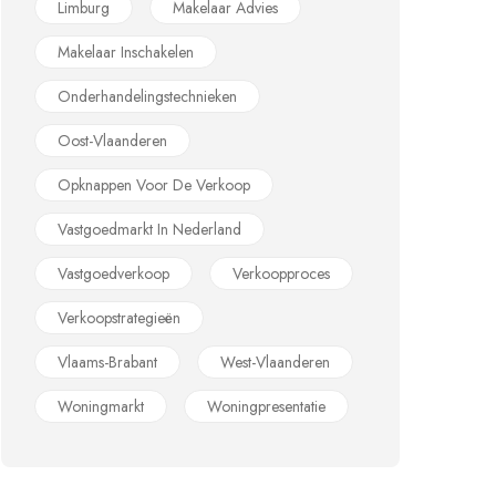
Limburg
Makelaar Advies
Makelaar Inschakelen
Onderhandelingstechnieken
Oost-Vlaanderen
Opknappen Voor De Verkoop
Vastgoedmarkt In Nederland
Vastgoedverkoop
Verkoopproces
Verkoopstrategieën
Vlaams-Brabant
West-Vlaanderen
Woningmarkt
Woningpresentatie