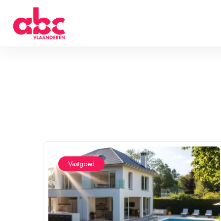
Vastgoed