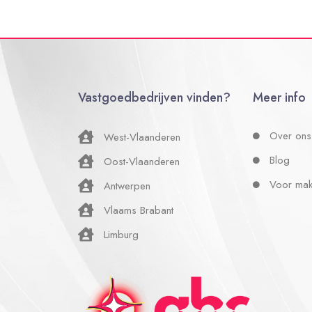
Vastgoedbedrijven vinden?
Meer info
Over ons
West-Vlaanderen
Blog
Oost-Vlaanderen
Voor mak
Antwerpen
Vlaams Brabant
Limburg