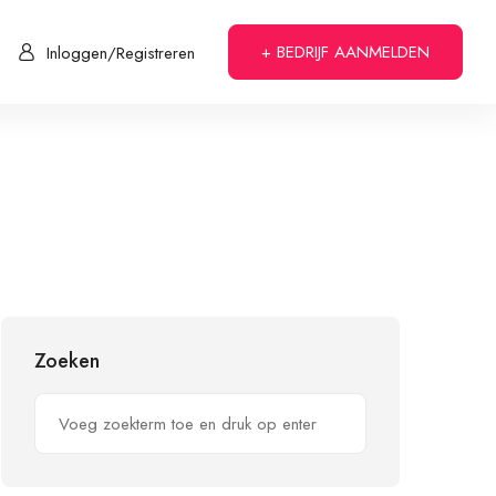
+ BEDRIJF AANMELDEN
Inloggen/Registreren
Zoeken