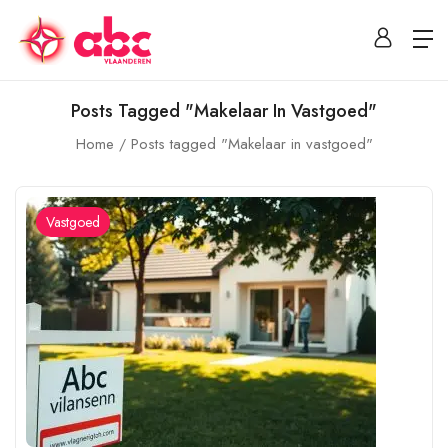
Posts Tagged "Makelaar In Vastgoed"
Home
Posts tagged "Makelaar in vastgoed"
Vastgoed