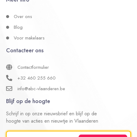
Over ons
Blog
Voor makelaars
Contacteer ons
Contactformulier
+32 460 255 660
info@abc-vlaanderen.be
Blijf op de hoogte
Schrijf in op onze nieuwsbrief en blijf op de
hoogte van acties en nieuwtje in Vlaanderen