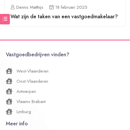
Dennis Matthijs
18 februari 2025
Wat zijn de taken van een vastgoedmakelaar?
Vastgoedbedrijven vinden?
West-Vlaanderen
Oost-Vlaanderen
Antwerpen
Vlaams Brabant
Limburg
Meer info