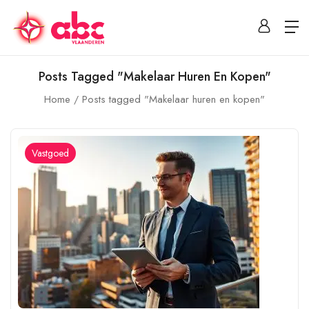
Posts Tagged "Makelaar Huren En Kopen"
Home
Posts tagged "Makelaar huren en kopen"
Vastgoed