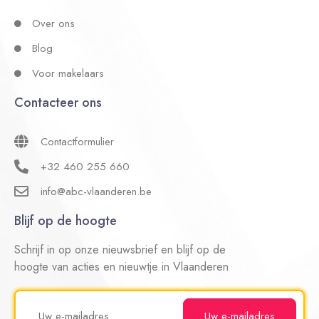
Over ons
Blog
Voor makelaars
Contacteer ons
Contactformulier
+32 460 255 660
info@abc-vlaanderen.be
Blijf op de hoogte
Schrijf in op onze nieuwsbrief en blijf op de
hoogte van acties en nieuwtje in Vlaanderen