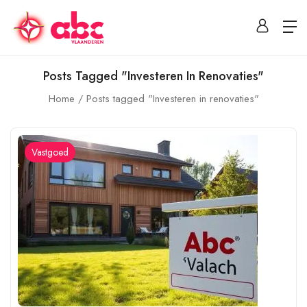
Posts Tagged "Investeren In Renovaties"
Home
Posts tagged "Investeren in renovaties"
Vastgoed