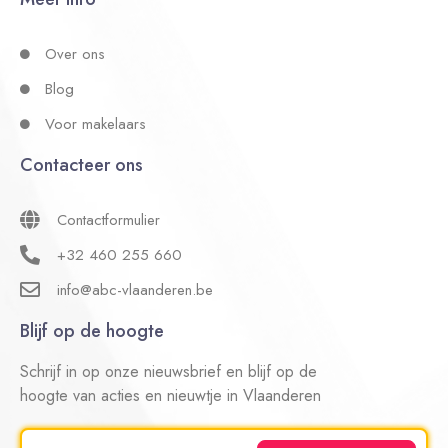
Over ons
Blog
Voor makelaars
Contacteer ons
Contactformulier
+32 460 255 660
info@abc-vlaanderen.be
Blijf op de hoogte
Schrijf in op onze nieuwsbrief en blijf op de
hoogte van acties en nieuwtje in Vlaanderen