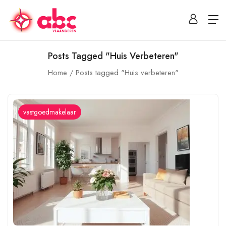
Posts Tagged "Huis Verbeteren"
Home
Posts tagged "Huis verbeteren"
vastgoedmakelaar