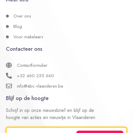
Over ons
Blog
Voor makelaars
Contacteer ons
Contactformulier
+32 460 255 660
info@abc-vlaanderen.be
Blijf op de hoogte
Schrijf in op onze nieuwsbrief en blijf op de
hoogte van acties en nieuwtje in Vlaanderen