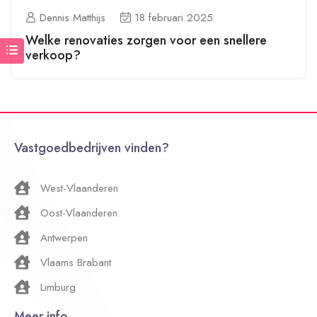
Dennis Matthijs
18 februari 2025
Welke renovaties zorgen voor een snellere
verkoop?
Vastgoedbedrijven vinden?
West-Vlaanderen
Oost-Vlaanderen
Antwerpen
Vlaams Brabant
Limburg
Meer info