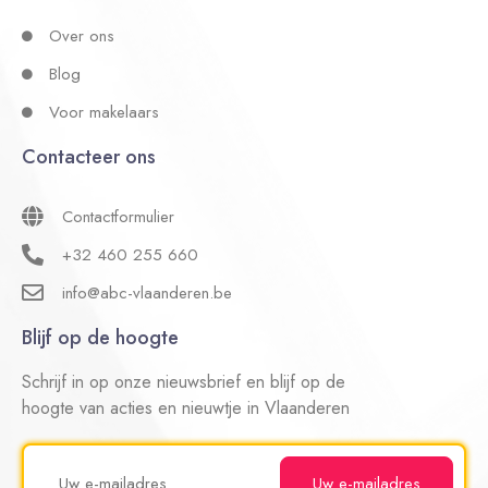
Over ons
Blog
Voor makelaars
Contacteer ons
Contactformulier
+32 460 255 660
info@abc-vlaanderen.be
Blijf op de hoogte
Schrijf in op onze nieuwsbrief en blijf op de
hoogte van acties en nieuwtje in Vlaanderen