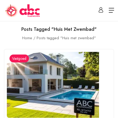
Posts Tagged "Huis Met Zwembad"
Home
Posts tagged "Huis met zwembad"
Vastgoed