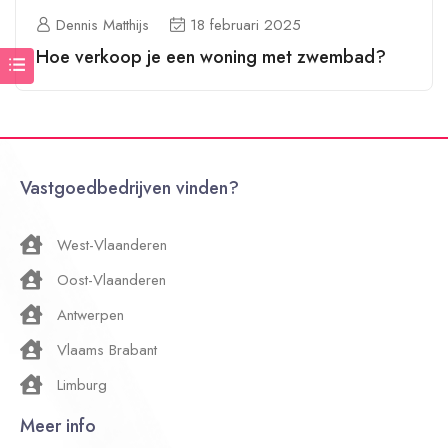
Dennis Matthijs
18 februari 2025
Hoe verkoop je een woning met zwembad?
Vastgoedbedrijven vinden?
West-Vlaanderen
Oost-Vlaanderen
Antwerpen
Vlaams Brabant
Limburg
Meer info