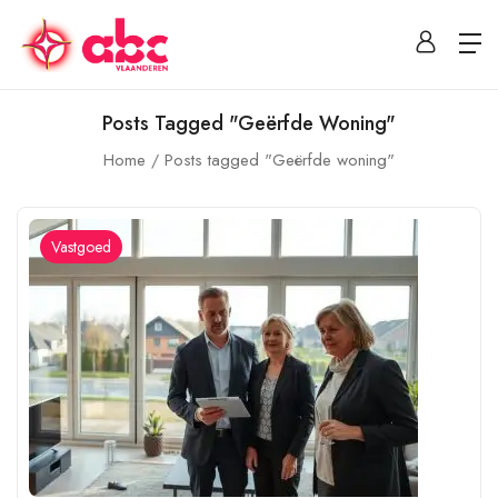
Posts Tagged "Geërfde Woning"
Home
Posts tagged "Geërfde woning"
Vastgoed