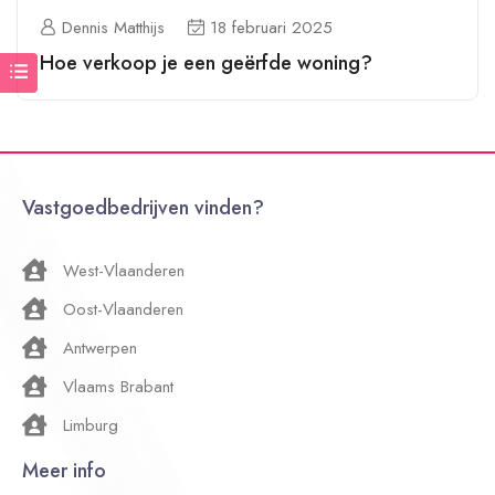
Dennis Matthijs
18 februari 2025
Hoe verkoop je een geërfde woning?
Vastgoedbedrijven vinden?
West-Vlaanderen
Oost-Vlaanderen
Antwerpen
Vlaams Brabant
Limburg
Meer info