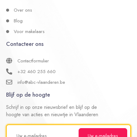
Over ons
Blog
Voor makelaars
Contacteer ons
Contactformulier
+32 460 255 660
info@abc-vlaanderen.be
Blijf op de hoogte
Schrijf in op onze nieuwsbrief en blijf op de
hoogte van acties en nieuwtje in Vlaanderen