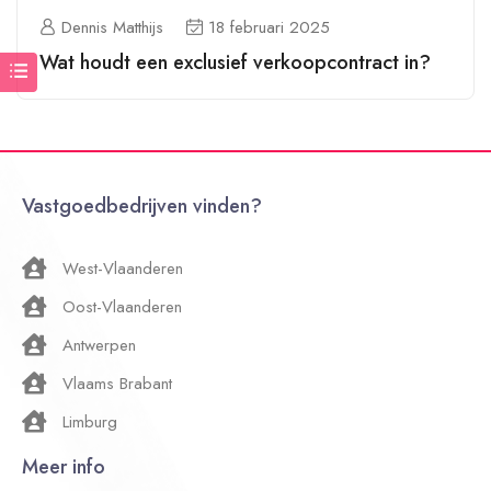
Dennis Matthijs
18 februari 2025
Wat houdt een exclusief verkoopcontract in?
Vastgoedbedrijven vinden?
West-Vlaanderen
Oost-Vlaanderen
Antwerpen
Vlaams Brabant
Limburg
Meer info