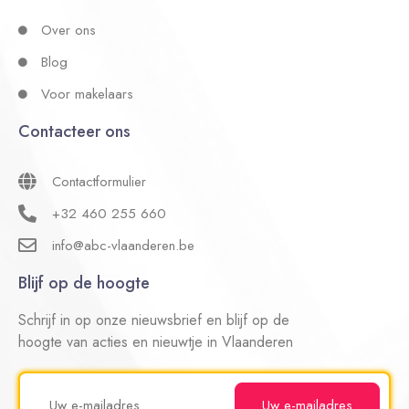
Over ons
Blog
Voor makelaars
Contacteer ons
Contactformulier
+32 460 255 660
info@abc-vlaanderen.be
Blijf op de hoogte
Schrijf in op onze nieuwsbrief en blijf op de
hoogte van acties en nieuwtje in Vlaanderen