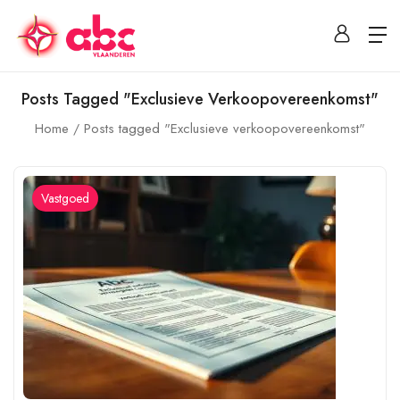
Posts Tagged "Exclusieve Verkoopovereenkomst"
Home
Posts tagged "Exclusieve verkoopovereenkomst"
Vastgoed