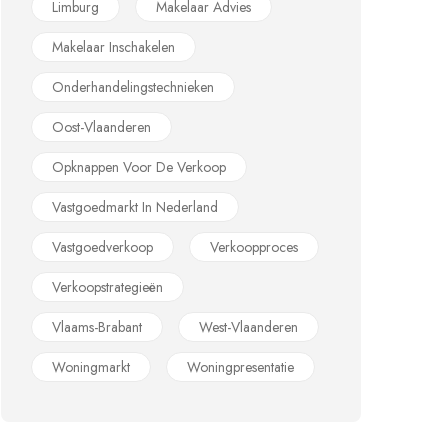
Limburg
Makelaar Advies
Makelaar Inschakelen
Onderhandelingstechnieken
Oost-Vlaanderen
Opknappen Voor De Verkoop
Vastgoedmarkt In Nederland
Vastgoedverkoop
Verkoopproces
Verkoopstrategieën
Vlaams-Brabant
West-Vlaanderen
Woningmarkt
Woningpresentatie