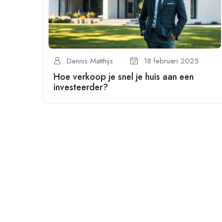
Dennis Matthijs
18 februari 2025
Hoe verkoop je snel je huis aan een
investeerder?