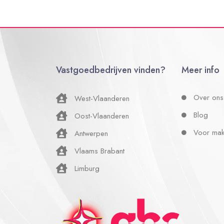
Vastgoedbedrijven vinden?
Meer info
Over ons
West-Vlaanderen
Blog
Oost-Vlaanderen
Voor mak
Antwerpen
Vlaams Brabant
Limburg