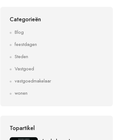
Categorieën
Blog
feestdagen
Steden
Vastgoed
vastgoedmakelaar
wonen
Topartikel