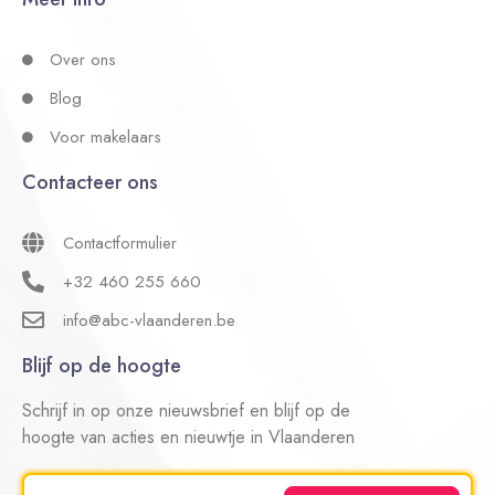
Over ons
Blog
Voor makelaars
Contacteer ons
Contactformulier
+32 460 255 660
info@abc-vlaanderen.be
Blijf op de hoogte
Schrijf in op onze nieuwsbrief en blijf op de
hoogte van acties en nieuwtje in Vlaanderen