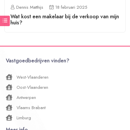
Dennis Matthijs
18 februari 2025
Wat kost een makelaar bij de verkoop van mijn
huis?
Vastgoedbedrijven vinden?
West-Vlaanderen
Oost-Vlaanderen
Antwerpen
Vlaams Brabant
Limburg
Meer info