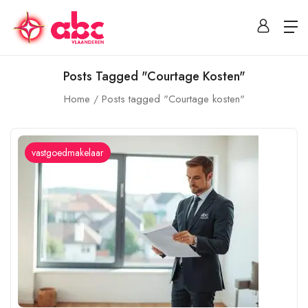
Posts Tagged "Courtage Kosten"
Home
Posts tagged "Courtage kosten"
vastgoedmakelaar