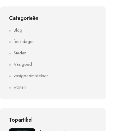
Categorieën
Blog
feestdagen
Steden
Vastgoed
vastgoedmakelaar
wonen
Topartikel