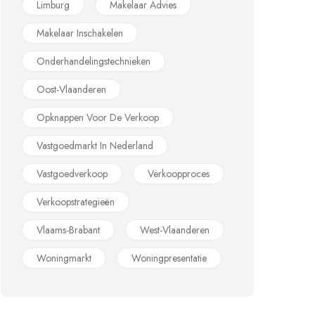
Limburg
Makelaar Advies
Makelaar Inschakelen
Onderhandelingstechnieken
Oost-Vlaanderen
Opknappen Voor De Verkoop
Vastgoedmarkt In Nederland
Vastgoedverkoop
Verkoopproces
Verkoopstrategieën
Vlaams-Brabant
West-Vlaanderen
Woningmarkt
Woningpresentatie