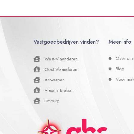
Vastgoedbedrijven vinden?
Meer info
Over ons
West-Vlaanderen
Blog
Oost-Vlaanderen
Voor mak
Antwerpen
Vlaams Brabant
Limburg