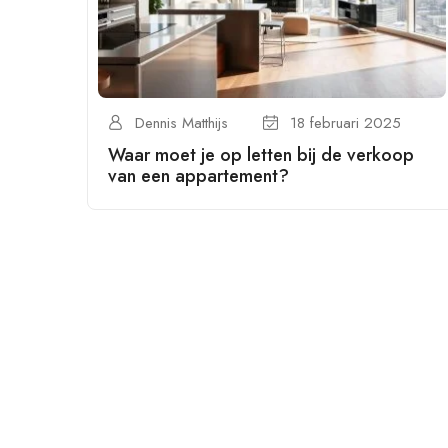
Dennis Matthijs
18 februari 2025
Waar moet je op letten bij de verkoop
van een appartement?