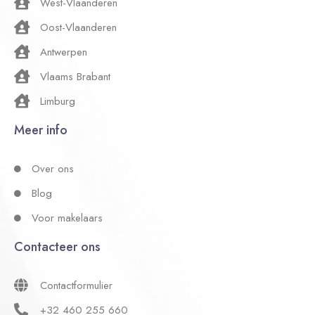
West-Vlaanderen
Oost-Vlaanderen
Antwerpen
Vlaams Brabant
Limburg
Meer info
Over ons
Blog
Voor makelaars
Contacteer ons
Contactformulier
+32 460 255 660