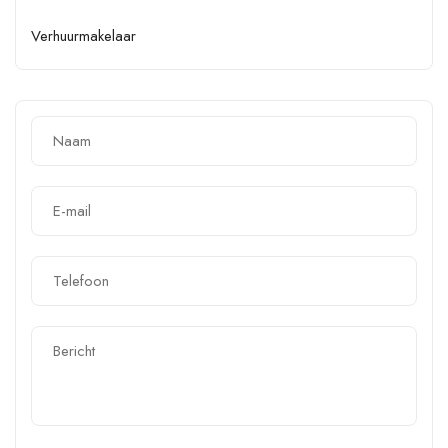
Verhuurmakelaar