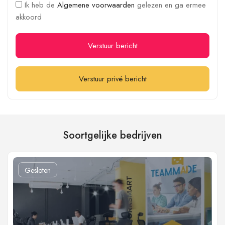
Ik heb de
Algemene voorwaarden
gelezen en ga ermee
akkoord
Verstuur bericht
Verstuur privé bericht
Soortgelijke bedrijven
Gesloten