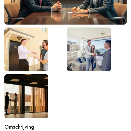
Omschrijving