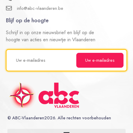
info@abc-vlaanderen.be
Blijf op de hoogte
Schrijf in op onze nieuwsbrief en blijf op de
hoogte van acties en nieuwtje in Vlaanderen
©
ABC-Vlaanderen
2026. Alle rechten voorbehouden