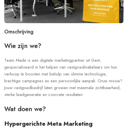
Omschrijving
Wie zijn we?
Team Made is een digitale marketingpartner uit Gent,
gespecialiseerd in het helpen van vastgoedmakelaars om hun
verkoop te boosten met behulp van slimme technologie,
krachtige campagnes en een persoonlijke aanpak. Onze missie?
Jouw vastgoedbedrijf laten groeien met maximale zichtbaarheid,
sterke leadgeneratie en concrete resultaten.
Wat doen we?
Hypergerichte Meta Marketing