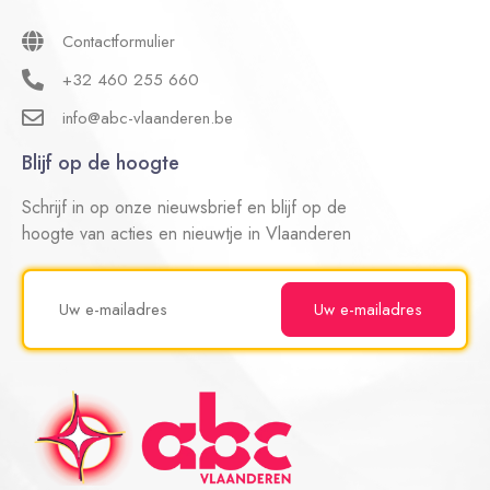
Contactformulier
+32 460 255 660
info@abc-vlaanderen.be
Blijf op de hoogte
Schrijf in op onze nieuwsbrief en blijf op de
hoogte van acties en nieuwtje in Vlaanderen