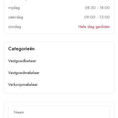
vrijdag
08:30
-
18:00
zaterdag
09:00
-
13:00
zondag
Hele dag gesloten
Categorieën
Vastgoedbeheer
Vastgoedmakelaar
Verkoopmakelaar