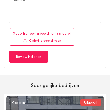
Sleep hier een afbeelding naartoe
of
Galerij afbeeldingen
Soortgelijke bedrijven
Uitgelicht
Gesloten