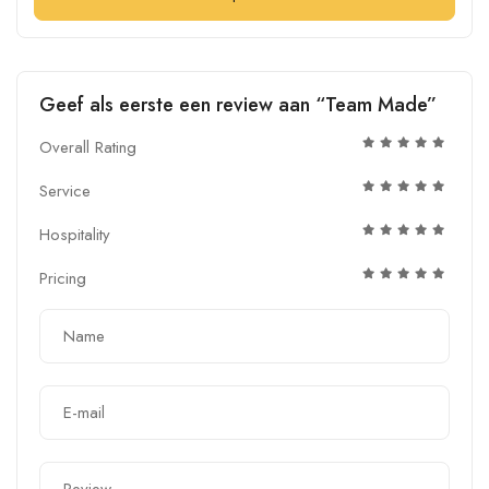
Geef als eerste een review aan “Team Made”
Overall Rating
Service
Hospitality
Pricing