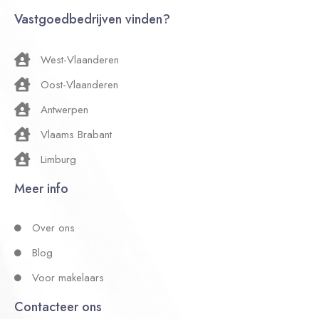
Vastgoedbedrijven vinden?
West-Vlaanderen
Oost-Vlaanderen
Antwerpen
Vlaams Brabant
Limburg
Meer info
Over ons
Blog
Voor makelaars
Contacteer ons