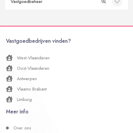
Vastgoedbeheer
Vastgoedbedrijven vinden?
West-Vlaanderen
Oost-Vlaanderen
Antwerpen
Vlaams Brabant
Limburg
Meer info
Over ons