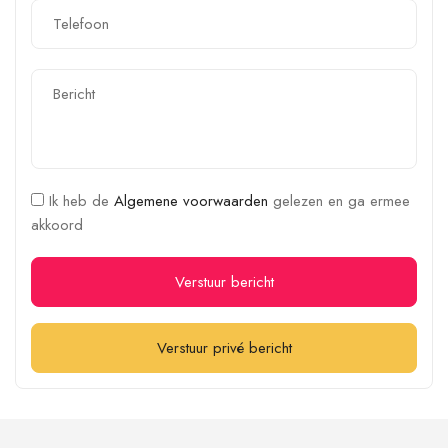
Ik heb de
Algemene voorwaarden
gelezen en ga ermee
akkoord
Verstuur bericht
Verstuur privé bericht