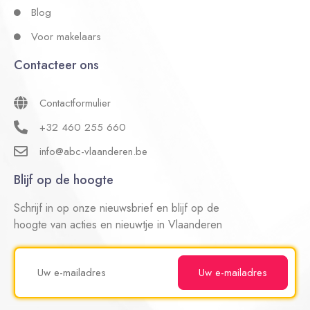
Blog
Voor makelaars
Contacteer ons
Contactformulier
+32 460 255 660
info@abc-vlaanderen.be
Blijf op de hoogte
Schrijf in op onze nieuwsbrief en blijf op de
hoogte van acties en nieuwtje in Vlaanderen