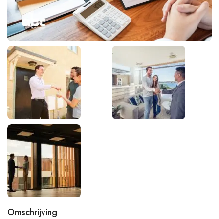
Omschrijving