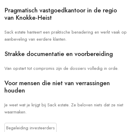
Pragmatisch vastgoedkantoor in de regio
van Knokke-Heist
Sack estate hanteert een praktische benadering en werkt vaak op
aanbeveling van eerdere klanten.
Strakke documentatie en voorbereiding
Van opstart tot compromis zijn de dossiers volledig in orde.
Voor mensen die niet van verrassingen
houden
Je weet wat je krijgt bij Sack estate. Ze beloven niets dat ze niet
waarmaken.
Begeleiding investeerders