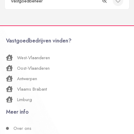
Vastgoedbeheer
Vastgoedbedrijven vinden?
West-Vlaanderen
Oost-Vlaanderen
Antwerpen
Vlaams Brabant
Limburg
Meer info
Over ons