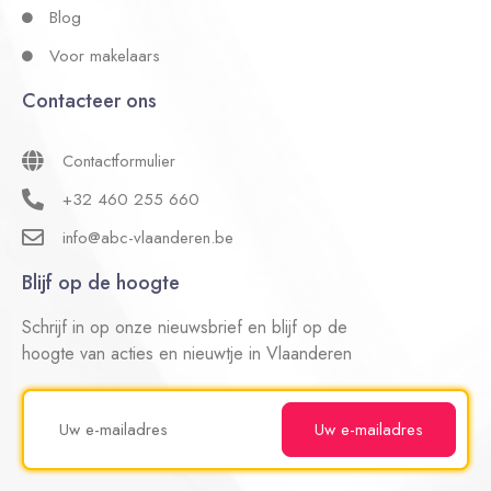
Blog
Voor makelaars
Contacteer ons
Contactformulier
+32 460 255 660
info@abc-vlaanderen.be
Blijf op de hoogte
Schrijf in op onze nieuwsbrief en blijf op de
hoogte van acties en nieuwtje in Vlaanderen