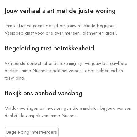
Jouw verhaal start met de juiste woning
Immo Nuance neemt de tijd om jouw situatie te begrijpen.
Vastgoed gaat voor ons over mensen, plannen en groei.
Begeleiding met betrokkenheid
Van eerste contact tot ondertekening zijn we jouw betrouwbare
partner. Immo Nuance maakt het verschil door helderheid en
toewijding.
Bekijk ons aanbod vandaag
Ontdek woningen en investeringen die aansluiten bij jouw wensen
dankzij de aanpak van Immo Nuance.
Begeleiding investeerders