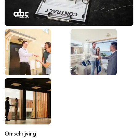
Omschrijving