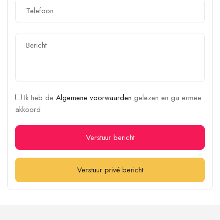
Ik heb de
Algemene voorwaarden
gelezen en ga ermee
akkoord
Verstuur bericht
Verstuur privé bericht