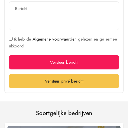
Ik heb de
Algemene voorwaarden
gelezen en ga ermee
akkoord
Verstuur bericht
Verstuur privé bericht
Soortgelijke bedrijven