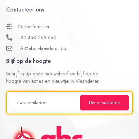
Contacteer ons
Contactformulier
+32 460 255 660
info@abc-vlaanderen.be
Blijf op de hoogte
Schrijf in op onze nieuwsbrief en blijf op de
hoogte van acties en nieuwtje in Vlaanderen