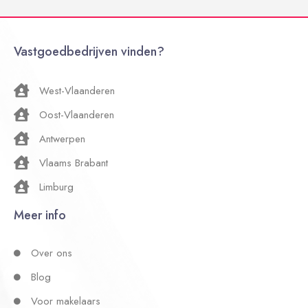
Vastgoedbedrijven vinden?
West-Vlaanderen
Oost-Vlaanderen
Antwerpen
Vlaams Brabant
Limburg
Meer info
Over ons
Blog
Voor makelaars