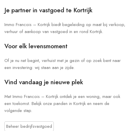
Je partner in vastgoed te Kortrijk
Immo Francois – Kortrijk biedt begeleiding op maat bij verkoop,
verhuur of aankoop van vastgoed in en rond Kortrijk.
Voor elk levensmoment
Of je nu net begint, verhuist met je gezin of op zoek bent naar
een investering: wij staan aan je zijde.
Vind vandaag je nieuwe plek
Met Immo Francois – Kortrijk ontdek je een woning, maar ook
een toekomst. Bekijk onze panden in Kortrijk en neem de
volgende stap.
Beheer bedrijfsvastgoed