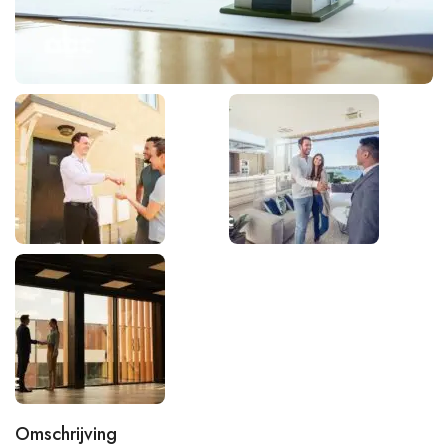
Omschrijving