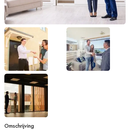
Omschrijving