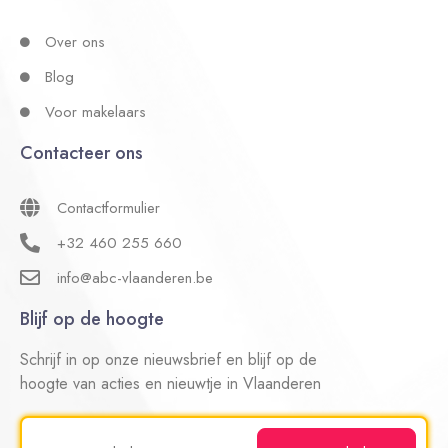
Over ons
Blog
Voor makelaars
Contacteer ons
Contactformulier
+32 460 255 660
info@abc-vlaanderen.be
Blijf op de hoogte
Schrijf in op onze nieuwsbrief en blijf op de
hoogte van acties en nieuwtje in Vlaanderen