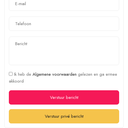
Ik heb de
Algemene voorwaarden
gelezen en ga ermee
akkoord
Verstuur bericht
Verstuur privé bericht