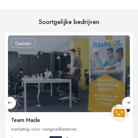
Soortgelijke bedrijven
Gesloten
Team Made
marketing voor vastgoedkantoren