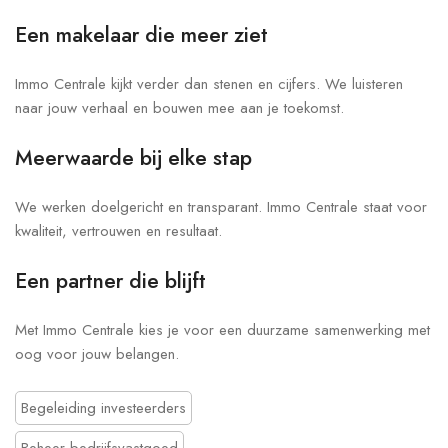
Een makelaar die meer ziet
Immo Centrale kijkt verder dan stenen en cijfers. We luisteren
naar jouw verhaal en bouwen mee aan je toekomst.
Meerwaarde bij elke stap
We werken doelgericht en transparant. Immo Centrale staat voor
kwaliteit, vertrouwen en resultaat.
Een partner die blijft
Met Immo Centrale kies je voor een duurzame samenwerking met
oog voor jouw belangen.
Begeleiding investeerders
Beheer bedrijfsvastgoed