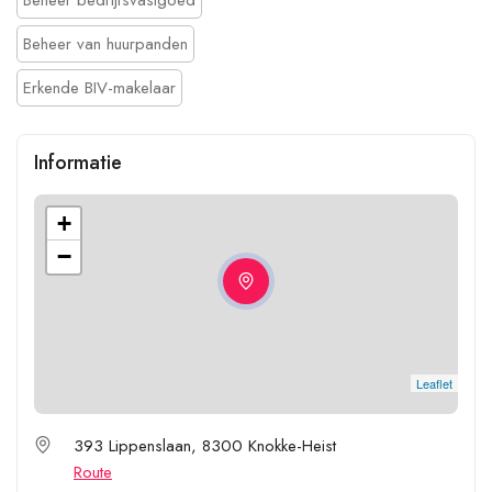
Beheer van huurpanden
Erkende BIV-makelaar
Informatie
+
−
Leaflet
393 Lippenslaan, 8300 Knokke-Heist
Route