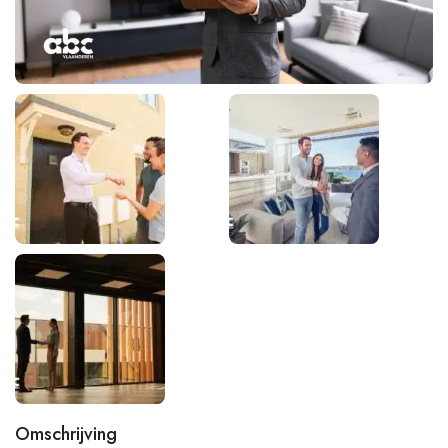
Omschrijving