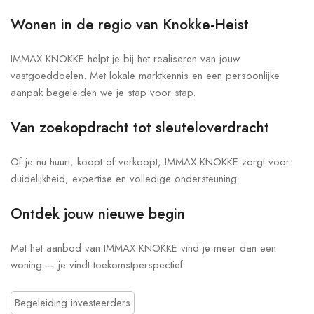
Wonen in de regio van Knokke-Heist
IMMAX KNOKKE helpt je bij het realiseren van jouw
vastgoeddoelen. Met lokale marktkennis en een persoonlijke
aanpak begeleiden we je stap voor stap.
Van zoekopdracht tot sleuteloverdracht
Of je nu huurt, koopt of verkoopt, IMMAX KNOKKE zorgt voor
duidelijkheid, expertise en volledige ondersteuning.
Ontdek jouw nieuwe begin
Met het aanbod van IMMAX KNOKKE vind je meer dan een
woning — je vindt toekomstperspectief.
Begeleiding investeerders