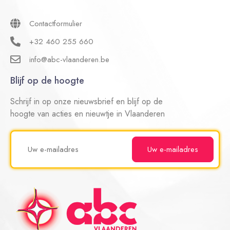
Contactformulier
+32 460 255 660
info@abc-vlaanderen.be
Blijf op de hoogte
Schrijf in op onze nieuwsbrief en blijf op de
hoogte van acties en nieuwtje in Vlaanderen