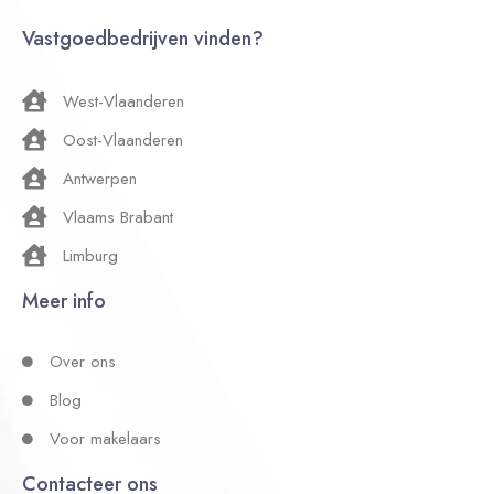
Vastgoedbedrijven vinden?
West-Vlaanderen
Oost-Vlaanderen
Antwerpen
Vlaams Brabant
Limburg
Meer info
Over ons
Blog
Voor makelaars
Contacteer ons