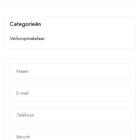
Categorieën
Verkoopmakelaar