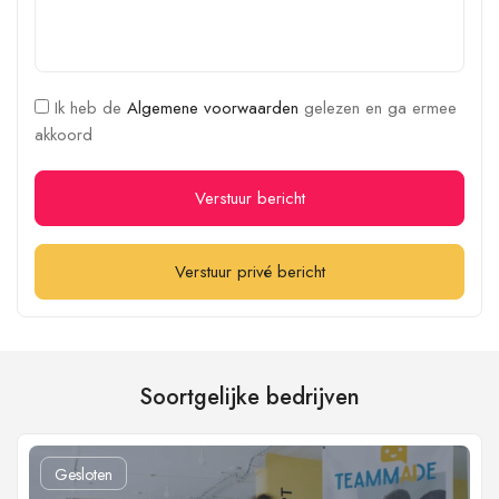
Ik heb de
Algemene voorwaarden
gelezen en ga ermee
akkoord
Verstuur bericht
Verstuur privé bericht
Soortgelijke bedrijven
Gesloten