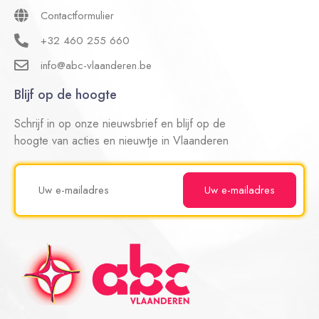
Contactformulier
+32 460 255 660
info@abc-vlaanderen.be
Blijf op de hoogte
Schrijf in op onze nieuwsbrief en blijf op de
hoogte van acties en nieuwtje in Vlaanderen