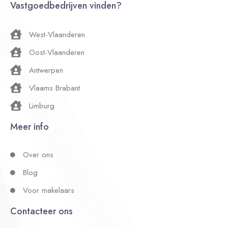
Vastgoedbedrijven vinden?
West-Vlaanderen
Oost-Vlaanderen
Antwerpen
Vlaams Brabant
Limburg
Meer info
Over ons
Blog
Voor makelaars
Contacteer ons