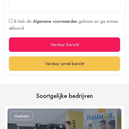
Ik heb de
Algemene voorwaarden
gelezen en ga ermee
akkoord
Verstuur bericht
Verstuur privé bericht
Soortgelijke bedrijven
Gesloten