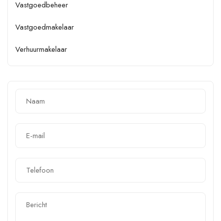
Vastgoedbeheer
Vastgoedmakelaar
Verhuurmakelaar