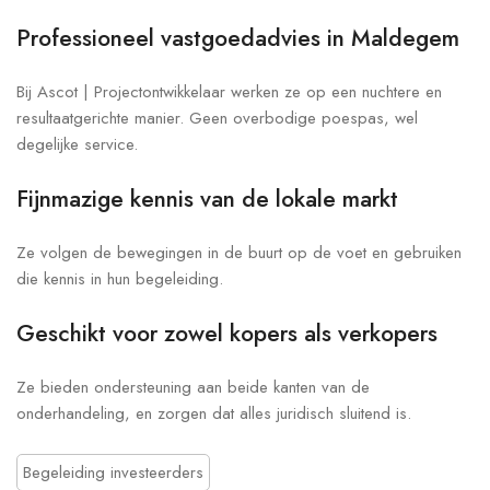
Professioneel vastgoedadvies in Maldegem
Bij Ascot | Projectontwikkelaar werken ze op een nuchtere en
resultaatgerichte manier. Geen overbodige poespas, wel
degelijke service.
Fijnmazige kennis van de lokale markt
Ze volgen de bewegingen in de buurt op de voet en gebruiken
die kennis in hun begeleiding.
Geschikt voor zowel kopers als verkopers
Ze bieden ondersteuning aan beide kanten van de
onderhandeling, en zorgen dat alles juridisch sluitend is.
Begeleiding investeerders