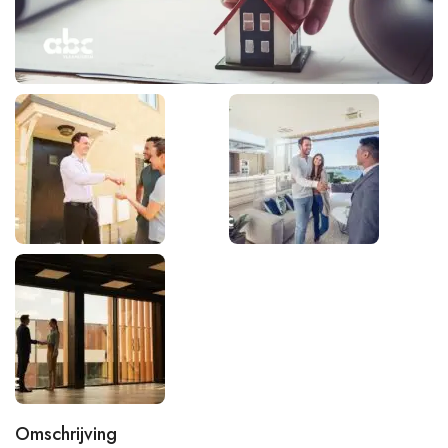
Omschrijving