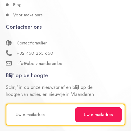
Blog
Voor makelaars
Contacteer ons
Contactformulier
+32 460 255 660
info@abc-vlaanderen.be
Blijf op de hoogte
Schrijf in op onze nieuwsbrief en blijf op de
hoogte van acties en nieuwtje in Vlaanderen