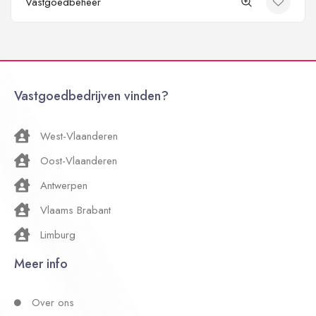
Vastgoedbeheer
Vastgoedbedrijven vinden?
West-Vlaanderen
Oost-Vlaanderen
Antwerpen
Vlaams Brabant
Limburg
Meer info
Over ons