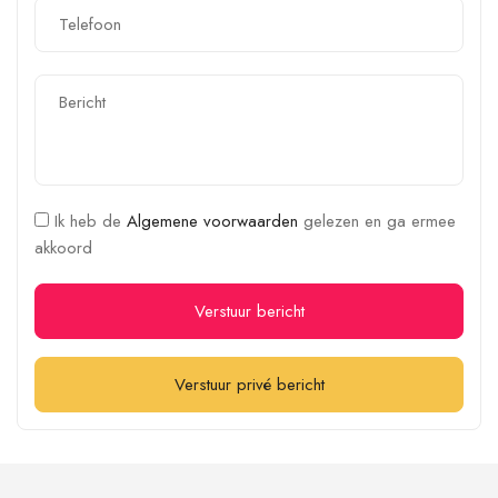
Ik heb de
Algemene voorwaarden
gelezen en ga ermee
akkoord
Verstuur bericht
Verstuur privé bericht