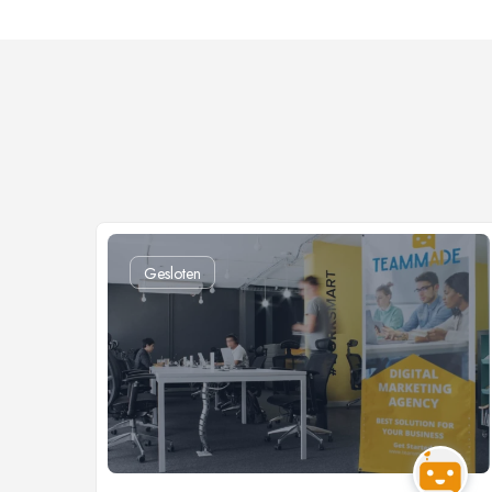
Gesloten