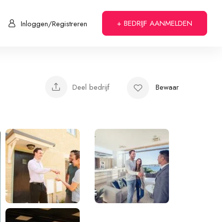
+ BEDRIJF AANMELDEN
Inloggen/Registreren
Deel bedrijf
Bewaar