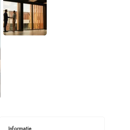
Informatie