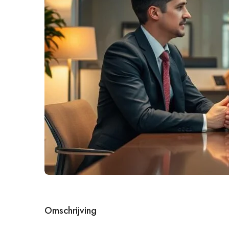
Omschrijving