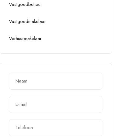
Vastgoedbeheer
Vastgoedmakelaar
Verhuurmakelaar