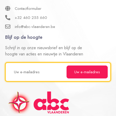
Contactformulier
+32 460 255 660
info@abc-vlaanderen.be
Blijf op de hoogte
Schrijf in op onze nieuwsbrief en blijf op de
hoogte van acties en nieuwtje in Vlaanderen