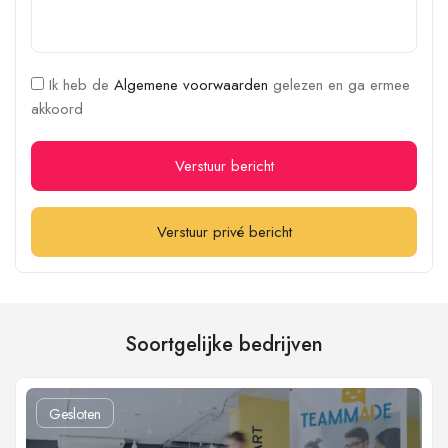
Ik heb de
Algemene voorwaarden
gelezen en ga ermee
akkoord
Verstuur bericht
Verstuur privé bericht
Soortgelijke bedrijven
Gesloten