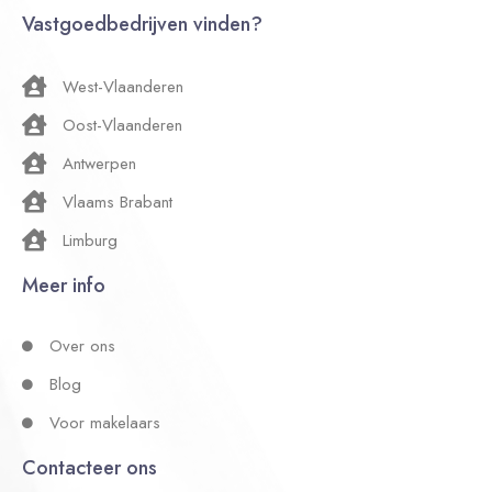
Vastgoedbedrijven vinden?
West-Vlaanderen
Oost-Vlaanderen
Antwerpen
Vlaams Brabant
Limburg
Meer info
Over ons
Blog
Voor makelaars
Contacteer ons