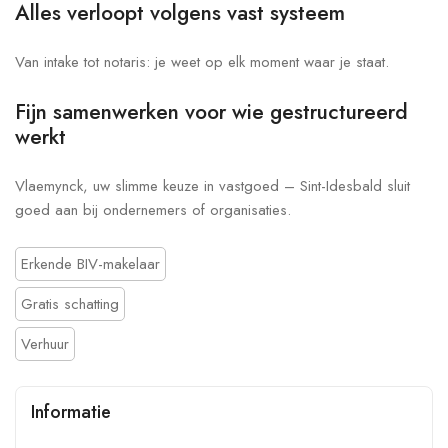
Alles verloopt volgens vast systeem
Van intake tot notaris: je weet op elk moment waar je staat.
Fijn samenwerken voor wie gestructureerd
werkt
Vlaemynck, uw slimme keuze in vastgoed – Sint-Idesbald sluit
goed aan bij ondernemers of organisaties.
Erkende BIV-makelaar
Gratis schatting
Verhuur
Informatie