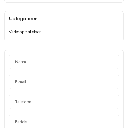
Categorieën
Verkoopmakelaar