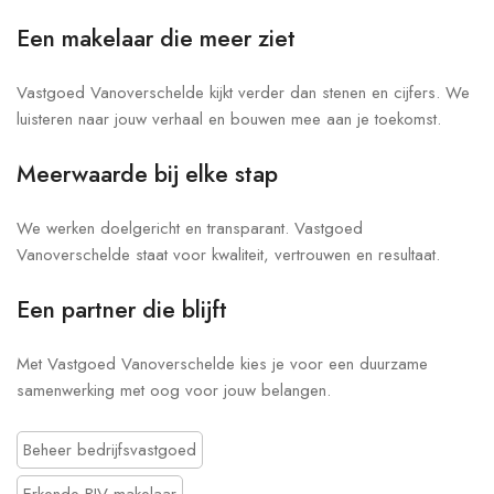
Een makelaar die meer ziet
Vastgoed Vanoverschelde kijkt verder dan stenen en cijfers. We
luisteren naar jouw verhaal en bouwen mee aan je toekomst.
Meerwaarde bij elke stap
We werken doelgericht en transparant. Vastgoed
Vanoverschelde staat voor kwaliteit, vertrouwen en resultaat.
Een partner die blijft
Met Vastgoed Vanoverschelde kies je voor een duurzame
samenwerking met oog voor jouw belangen.
Beheer bedrijfsvastgoed
Erkende BIV-makelaar