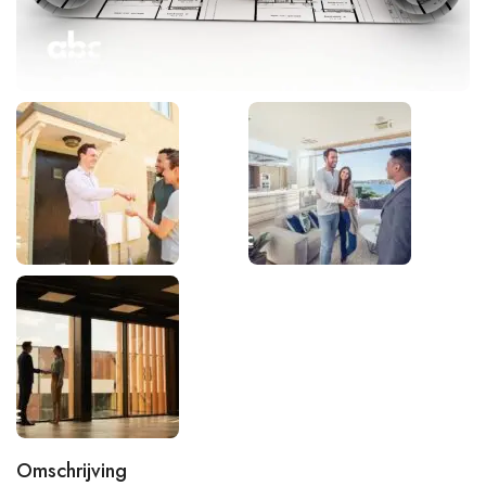
Omschrijving