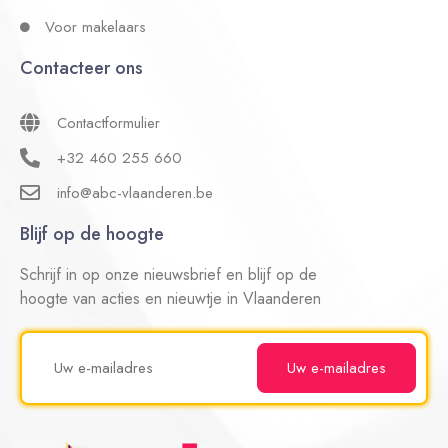
Voor makelaars
Contacteer ons
Contactformulier
+32 460 255 660
info@abc-vlaanderen.be
Blijf op de hoogte
Schrijf in op onze nieuwsbrief en blijf op de
hoogte van acties en nieuwtje in Vlaanderen