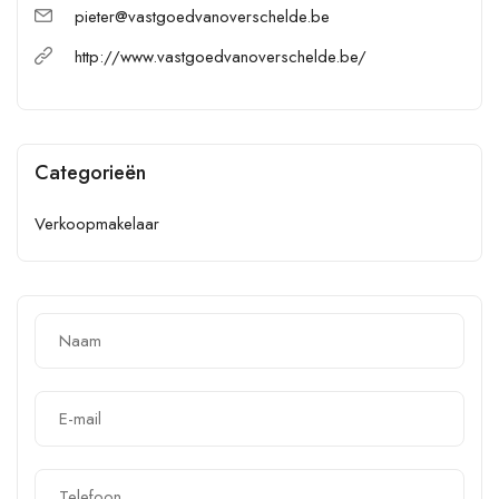
pieter@vastgoedvanoverschelde.be
http://www.vastgoedvanoverschelde.be/
Categorieën
Verkoopmakelaar