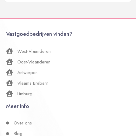
Vastgoedbedrijven vinden?
West-Vlaanderen
Oost-Vlaanderen
Antwerpen
Vlaams Brabant
Limburg
Meer info
Over ons
Blog