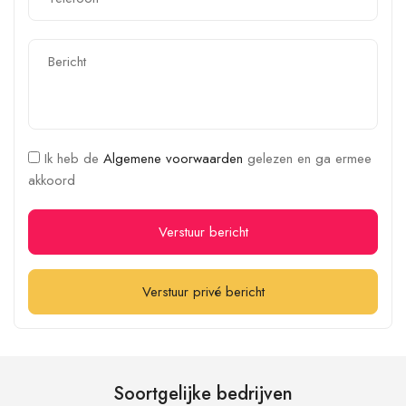
Ik heb de
Algemene voorwaarden
gelezen en ga ermee
akkoord
Verstuur bericht
Verstuur privé bericht
Soortgelijke bedrijven