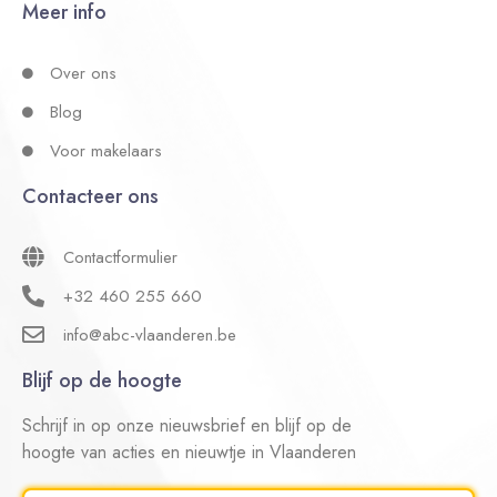
Meer info
Over ons
Blog
Voor makelaars
Contacteer ons
Contactformulier
+32 460 255 660
info@abc-vlaanderen.be
Blijf op de hoogte
Schrijf in op onze nieuwsbrief en blijf op de
hoogte van acties en nieuwtje in Vlaanderen