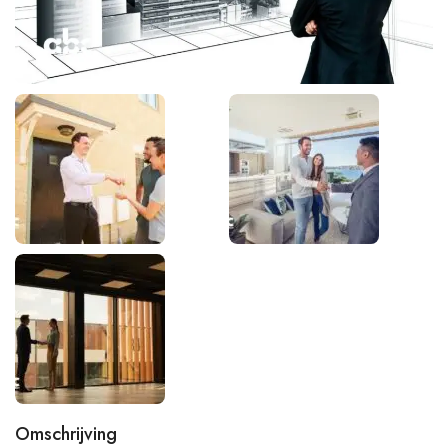
Omschrijving