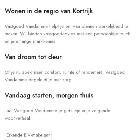
Wonen in de regio van Kortrijk
Vastgoed Vandamme helpt je om van plannen werkelijkheid te
maken. Wij bieden vastgoedadvies met een persoonlijke touch
en jarenlange marktkennis.
Van droom tot deur
Of je nu zoekt naar comfort, ruimte of rendement, Vastgoed
Vandamme begeleidt je met zorg.
Vandaag starten, morgen thuis
Laat Vastgoed Vandamme je gids zijn in je volgende
woonverhaal.
Erkende BIV-makelaar