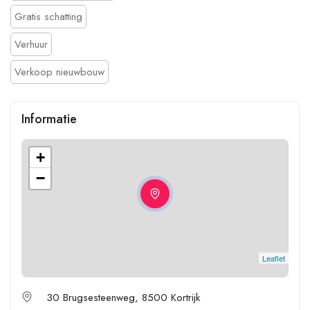
Gratis schatting
Verhuur
Verkoop nieuwbouw
Informatie
+
−
Leaflet
30 Brugsesteenweg, 8500 Kortrijk