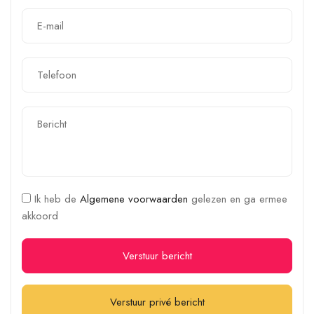
Ik heb de
Algemene voorwaarden
gelezen en ga ermee
akkoord
Verstuur bericht
Verstuur privé bericht