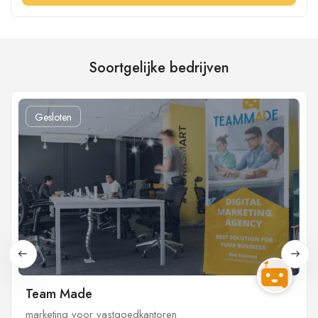
Soortgelijke bedrijven
Gesloten
Team Made
marketing voor vastgoedkantoren