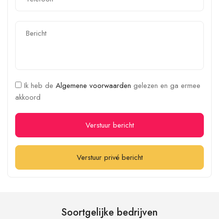
Ik heb de
Algemene voorwaarden
gelezen en ga ermee
akkoord
Verstuur bericht
Verstuur privé bericht
Soortgelijke bedrijven