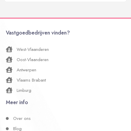
Vastgoedbedrijven vinden?
West-Vlaanderen
Oost-Vlaanderen
Antwerpen
Vlaams Brabant
Limburg
Meer info
Over ons
Blog