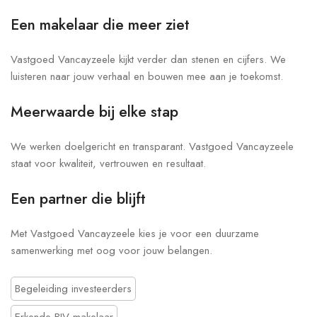
Een makelaar die meer ziet
Vastgoed Vancayzeele kijkt verder dan stenen en cijfers. We
luisteren naar jouw verhaal en bouwen mee aan je toekomst.
Meerwaarde bij elke stap
We werken doelgericht en transparant. Vastgoed Vancayzeele
staat voor kwaliteit, vertrouwen en resultaat.
Een partner die blijft
Met Vastgoed Vancayzeele kies je voor een duurzame
samenwerking met oog voor jouw belangen.
Begeleiding investeerders
Erkende BIV-makelaar