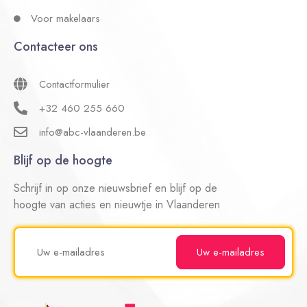
Voor makelaars
Contacteer ons
Contactformulier
+32 460 255 660
info@abc-vlaanderen.be
Blijf op de hoogte
Schrijf in op onze nieuwsbrief en blijf op de
hoogte van acties en nieuwtje in Vlaanderen