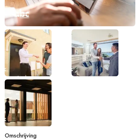
Omschrijving