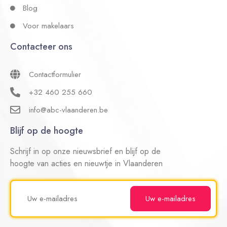
Blog
Voor makelaars
Contacteer ons
Contactformulier
+32 460 255 660
info@abc-vlaanderen.be
Blijf op de hoogte
Schrijf in op onze nieuwsbrief en blijf op de
hoogte van acties en nieuwtje in Vlaanderen