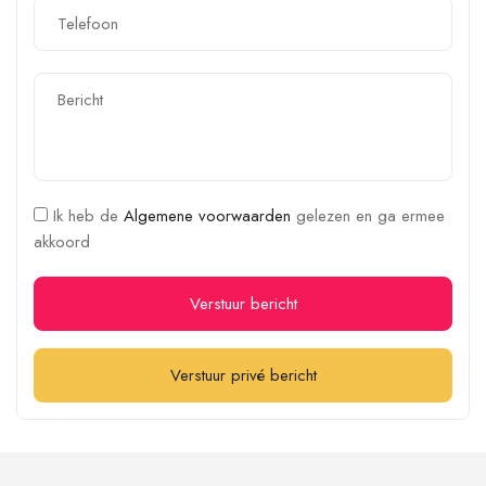
Ik heb de
Algemene voorwaarden
gelezen en ga ermee
akkoord
Verstuur bericht
Verstuur privé bericht