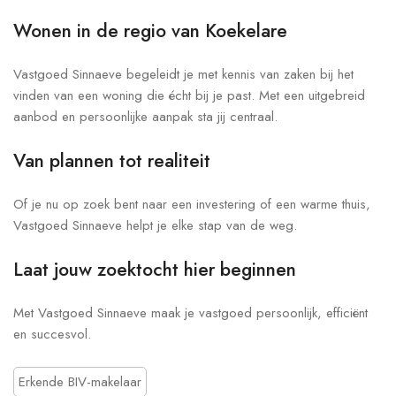
Wonen in de regio van Koekelare
Vastgoed Sinnaeve begeleidt je met kennis van zaken bij het
vinden van een woning die écht bij je past. Met een uitgebreid
aanbod en persoonlijke aanpak sta jij centraal.
Van plannen tot realiteit
Of je nu op zoek bent naar een investering of een warme thuis,
Vastgoed Sinnaeve helpt je elke stap van de weg.
Laat jouw zoektocht hier beginnen
Met Vastgoed Sinnaeve maak je vastgoed persoonlijk, efficiënt
en succesvol.
Erkende BIV-makelaar