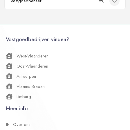
Vastgoedbeheer
Vastgoedbedrijven vinden?
West-Vlaanderen
Oost-Vlaanderen
Antwerpen
Vlaams Brabant
Limburg
Meer info
Over ons