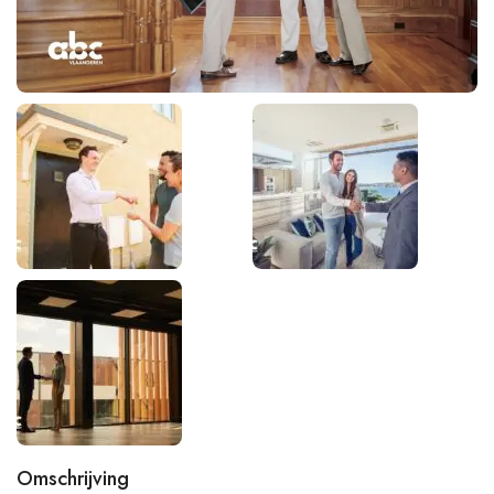
Omschrijving